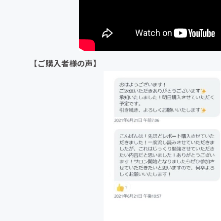
【ご購入者様の声】