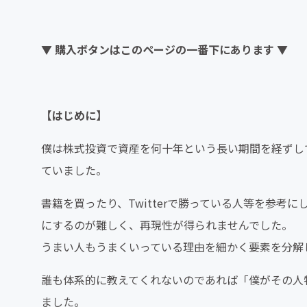
▼ 購入ボタンはこのページの一番下にあります ▼
【はじめに】
僕は株式投資で資産を何十年という長い期間を経ずし
ていました。
書籍を買ったり、Twitterで勝っている人等を参
にするのが難しく、再現性が得られませんでした。
うまい人もうまくいっている理由を細かく要素を分解
誰も体系的に教えてくれないのであれば「僕がその人
ました。