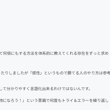
て何倍にもする方法を体系的に教えてくれる存在をずっと求め
考にしたりしましたが「感性」というもので勝てる人のやり方は参
して分かりやすく言語化出来るわけではないんです。
物になろう！」という意識で何度もトライ＆エラーを繰り返し