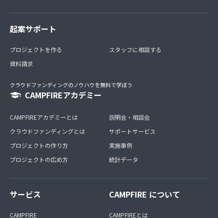
起案サポート
プロジェクトを作る
スタッフに相談する
資料請求
クラウドファンディングのノウハウを無料で学ぼう
CAMPFIREアカデミー
CAMPFIREアカデミーとは
説明会・相談会
クラウドファンディングとは
サポートサービス
プロジェクトの作り方
実施事例
プロジェクトの広め方
統計データ
サービス
CAMPFIRE について
CAMPFIRE
CAMPFIREとは