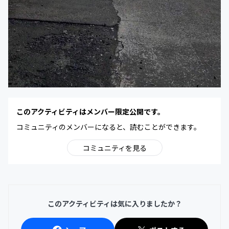
このアクティビティはメンバー限定公開です。
コミュニティのメンバーになると、読むことができます。
コミュニティを見る
このアクティビティは気に入りましたか？