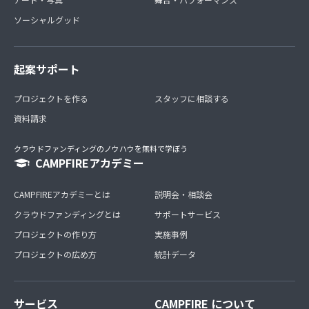
ソーシャルグッド
起案サポート
プロジェクトを作る
スタッフに相談する
資料請求
クラウドファンディングのノウハウを無料で学ぼう
CAMPFIREアカデミー
CAMPFIREアカデミーとは
説明会・相談会
クラウドファンディングとは
サポートサービス
プロジェクトの作り方
実施事例
プロジェクトの広め方
統計データ
サービス
CAMPFIRE について