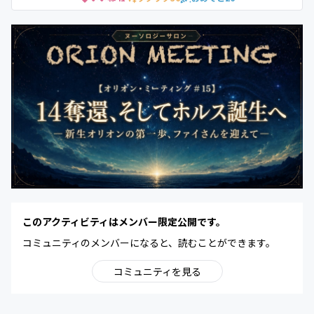
このアクティビティはメンバー限定公開です。
コミュニティのメンバーになると、読むことができます。
コミュニティを見る