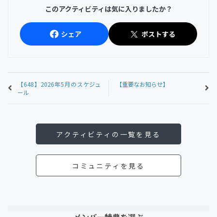
このアクティビティは気に入りましたか？
シェア
ポストする
【648】2026年5月のスケジュ
【重要なお知らせ】
ール
アクティビティの一覧を見る
コミュニティを見る