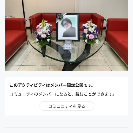
このアクティビティはメンバー限定公開です。
コミュニティのメンバーになると、読むことができます。
コミュニティを見る