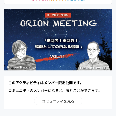
このアクティビティはメンバー限定公開です。
コミュニティのメンバーになると、読むことができます。
コミュニティを見る