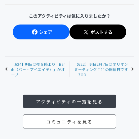
このアクティビティは気に入りましたか？
シェア
ポストする
【624】明日は夜８時より「Bar
【622】明日2月7日はオリオン
ih（バー・アイエイチ）」がオ
ミーティング＃11の開催日です
ープ...
—ZOO...
アクティビティの一覧を見る
コミュニティを見る