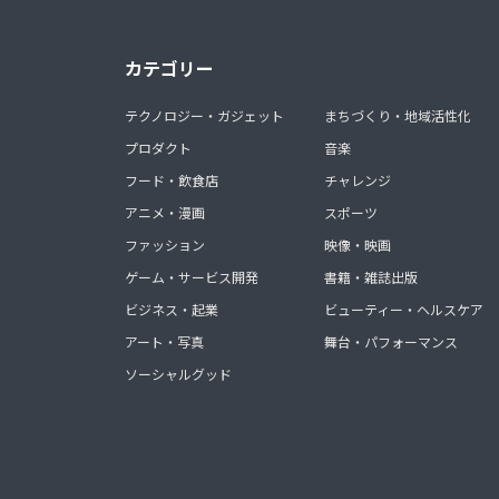
カテゴリー
テクノロジー・ガジェット
まちづくり・地域活性化
プロダクト
音楽
フード・飲食店
チャレンジ
アニメ・漫画
スポーツ
ファッション
映像・映画
ゲーム・サービス開発
書籍・雑誌出版
ビジネス・起業
ビューティー・ヘルスケア
アート・写真
舞台・パフォーマンス
ソーシャルグッド