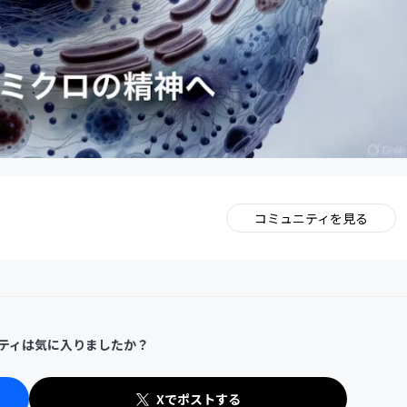
コミュニティを見る
。
ティは気に入りましたか？
Xでポストする