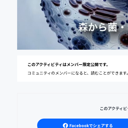
このアクティビティはメンバー限定公開です。
コミュニティのメンバーになると、読むことができます
このアクティビ
Facebookでシェアする