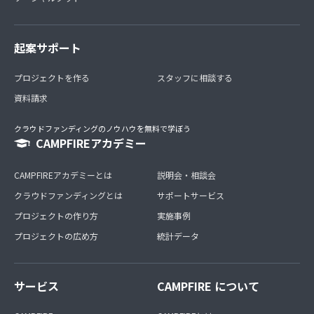
起案サポート
プロジェクトを作る
スタッフに相談する
資料請求
クラウドファンディングのノウハウを無料で学ぼう
CAMPFIREアカデミー
CAMPFIREアカデミーとは
説明会・相談会
クラウドファンディングとは
サポートサービス
プロジェクトの作り方
実施事例
プロジェクトの広め方
統計データ
サービス
CAMPFIRE について