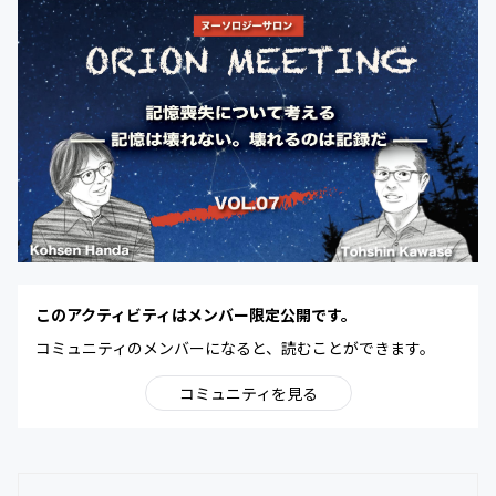
このアクティビティはメンバー限定公開です。
コミュニティのメンバーになると、読むことができます。
コミュニティを見る