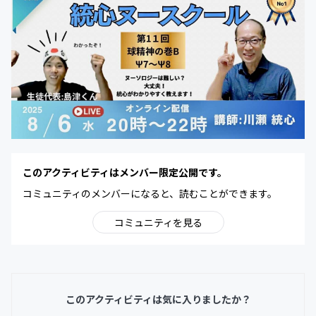
このアクティビティはメンバー限定公開です。
コミュニティのメンバーになると、読むことができます。
コミュニティを見る
このアクティビティは気に入りましたか？