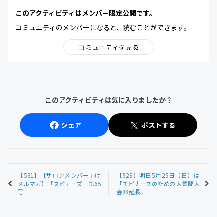
このアクティビティはメンバー限定公開です。
コミュニティのメンバーになると、読むことができます。
コミュニティを見る
このアクティビティは気に入りましたか？
シェア
ポストする
【531】【サロンメンバー向け
【529】明日5月25日（日）は
メルマガ】「スピナーズ」第65
「スピナーズのための大質問大
号
会08延長...