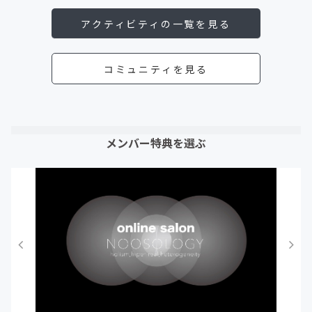
アクティビティの一覧を見る
コミュニティを見る
メンバー特典を選ぶ