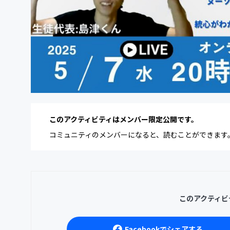
このアクティビティはメンバー限定公開です。
コミュニティのメンバーになると、読むことができます
このアクティビ
Facebookでシェアする