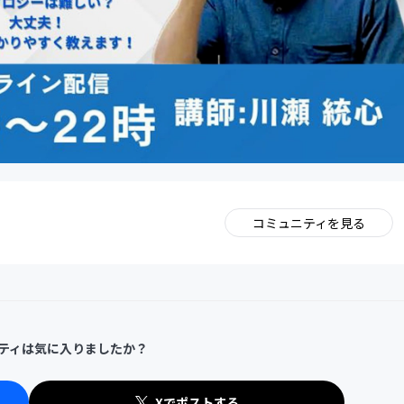
コミュニティを見る
。
ティは気に入りましたか？
Xでポストする