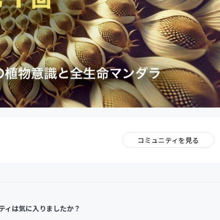
コミュニティを見る
。
ティは気に入りましたか？