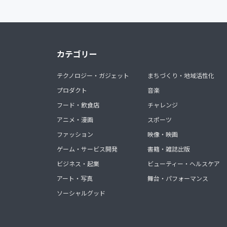
カテゴリー
テクノロジー・ガジェット
まちづくり・地域活性化
プロダクト
音楽
フード・飲食店
チャレンジ
アニメ・漫画
スポーツ
ファッション
映像・映画
ゲーム・サービス開発
書籍・雑誌出版
ビジネス・起業
ビューティー・ヘルスケア
アート・写真
舞台・パフォーマンス
ソーシャルグッド