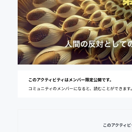
このアクティビティはメンバー限定公開です。
コミュニティのメンバーになると、読むことができます
このアクティビ