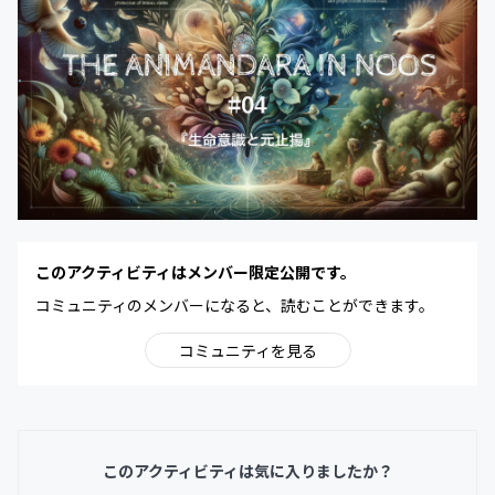
このアクティビティはメンバー限定公開です。
コミュニティのメンバーになると、読むことができます。
コミュニティを見る
このアクティビティは気に入りましたか？