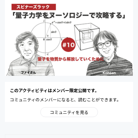
このアクティビティはメンバー限定公開です。
コミュニティのメンバーになると、読むことができます。
コミュニティを見る