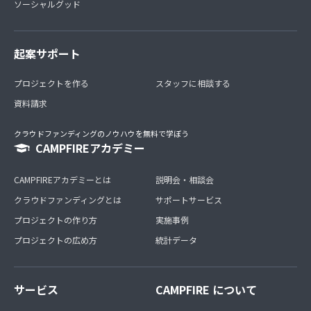
ソーシャルグッド
起案サポート
プロジェクトを作る
スタッフに相談する
資料請求
クラウドファンディングのノウハウを無料で学ぼう
CAMPFIREアカデミー
CAMPFIREアカデミーとは
説明会・相談会
クラウドファンディングとは
サポートサービス
プロジェクトの作り方
実施事例
プロジェクトの広め方
統計データ
サービス
CAMPFIRE について