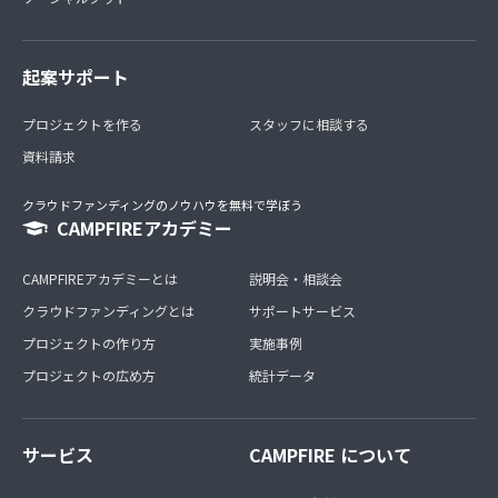
起案サポート
プロジェクトを作る
スタッフに相談する
資料請求
クラウドファンディングのノウハウを無料で学ぼう
CAMPFIREアカデミー
CAMPFIREアカデミーとは
説明会・相談会
クラウドファンディングとは
サポートサービス
プロジェクトの作り方
実施事例
プロジェクトの広め方
統計データ
サービス
CAMPFIRE について