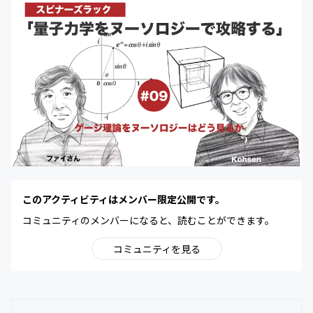
このアクティビティはメンバー限定公開です。
コミュニティのメンバーになると、読むことができます。
コミュニティを見る