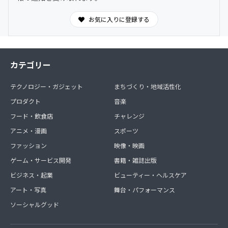
お気に入りに登録する
カテゴリー
テクノロジー・ガジェット
まちづくり・地域活性化
プロダクト
音楽
フード・飲食店
チャレンジ
アニメ・漫画
スポーツ
ファッション
映像・映画
ゲーム・サービス開発
書籍・雑誌出版
ビジネス・起業
ビューティー・ヘルスケア
アート・写真
舞台・パフォーマンス
ソーシャルグッド