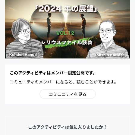
このアクティビティはメンバー限定公開です。
コミュニティのメンバーになると、読むことができます。
コミュニティを見る
このアクティビティは気に入りましたか？