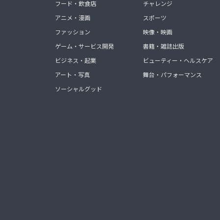
フード・飲食店
チャレンジ
アニメ・漫画
スポーツ
ファッション
映像・映画
ゲーム・サービス開発
書籍・雑誌出版
ビジネス・起業
ビューティー・ヘルスケア
アート・写真
舞台・パフォーマンス
ソーシャルグッド