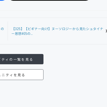
」の
【325】【ビギナー向け】ヌーソロジーから見たシュタイナ
ー思想#05の...
ビティの一覧を見る
ュニティを見る