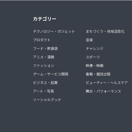
カテゴリー
テクノロジー・ガジェット
まちづくり・地域活性化
プロダクト
音楽
フード・飲食店
チャレンジ
アニメ・漫画
スポーツ
ファッション
映像・映画
ゲーム・サービス開発
書籍・雑誌出版
ビジネス・起業
ビューティー・ヘルスケア
アート・写真
舞台・パフォーマンス
ソーシャルグッド