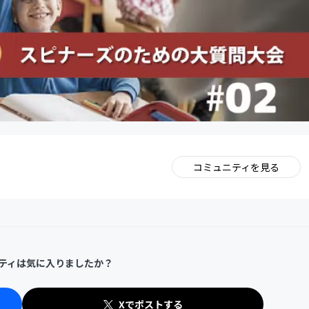
コミュニティを見る
。
ティは気に入りましたか？
Xでポストする