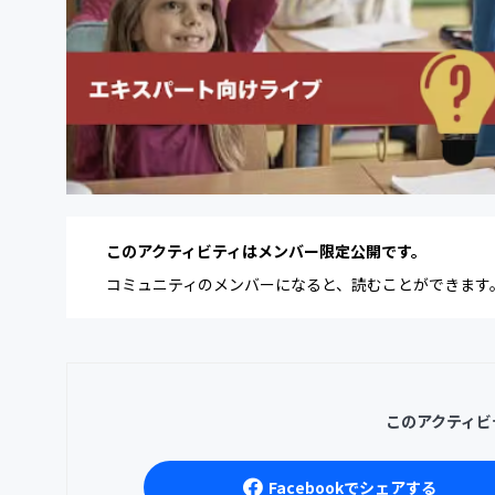
このアクティビティはメンバー限定公開です。
コミュニティのメンバーになると、読むことができます
このアクティビ
Facebookでシェアする