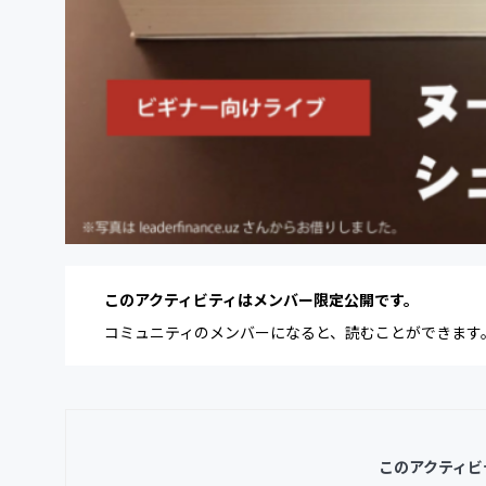
このアクティビティはメンバー限定公開です。
コミュニティのメンバーになると、読むことができます
このアクティビ