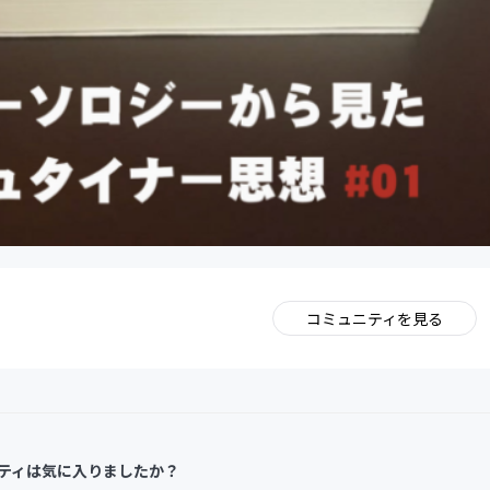
コミュニティを見る
。
ティは気に入りましたか？