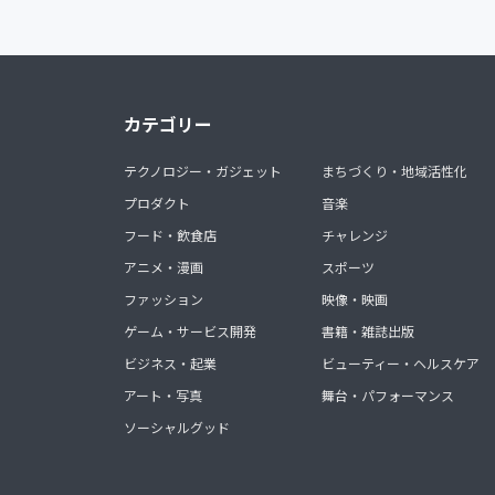
カテゴリー
テクノロジー・ガジェット
まちづくり・地域活性化
プロダクト
音楽
フード・飲食店
チャレンジ
アニメ・漫画
スポーツ
ファッション
映像・映画
ゲーム・サービス開発
書籍・雑誌出版
ビジネス・起業
ビューティー・ヘルスケア
アート・写真
舞台・パフォーマンス
ソーシャルグッド