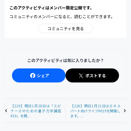
このアクティビティはメンバー限定公開です。
コミュニティのメンバーになると、読むことができます。
コミュニティを見る
このアクティビティは気に入りましたか？
シェア
ポストする
【229】明日1月28日は「スピ
【226】明日1月21日はエキス
ナーズのための量子力学講座
パート向けライブ#019を開催し
#10」を開...
ます。...