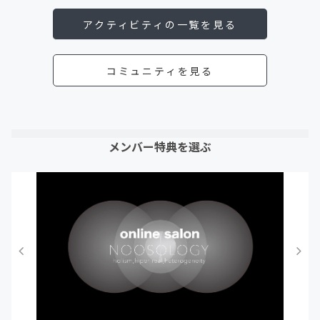
アクティビティの一覧を見る
コミュニティを見る
メンバー特典を選ぶ