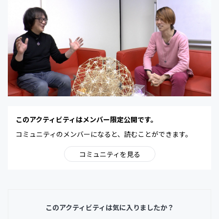
このアクティビティはメンバー限定公開です。
コミュニティのメンバーになると、読むことができます。
コミュニティを見る
このアクティビティは気に入りましたか？