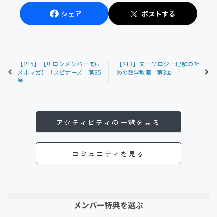
シェア
ポストする
【215】【サロンメンバー向け
【213】ヌーソロジー理解のた
メルマガ】「スピナーズ」第35
めの数学教室 第3回
号
アクティビティの一覧を見る
コミュニティを見る
メンバー特典を選ぶ