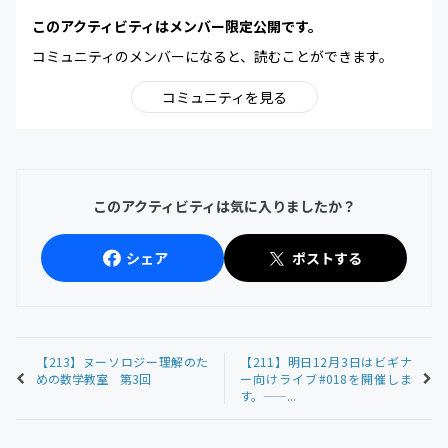
このアクティビティはメンバー限定公開です。
コミュニティのメンバーになると、読むことができます。
コミュニティを見る
このアクティビティは気に入りましたか？
シェア
ポストする
【213】ヌーソロジー理解のた
【211】明日12月3日はビギナ
めの数学教室 第3回
ー向けライブ#018を開催しま
す。——...