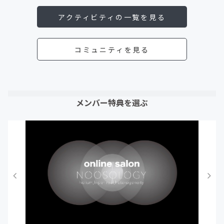
アクティビティの一覧を見る
コミュニティを見る
メンバー特典を選ぶ