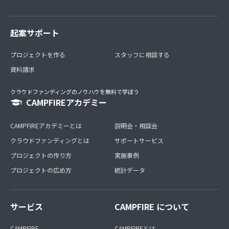
起案サポート
プロジェクトを作る
スタッフに相談する
資料請求
クラウドファンディングのノウハウを無料で学ぼう
CAMPFIREアカデミー
CAMPFIREアカデミーとは
説明会・相談会
クラウドファンディングとは
サポートサービス
プロジェクトの作り方
実施事例
プロジェクトの広め方
統計データ
サービス
CAMPFIRE について
CAMPFIRE
CAMPFIREとは