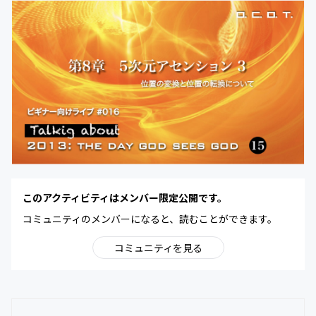
このアクティビティはメンバー限定公開です。
コミュニティのメンバーになると、読むことができます。
コミュニティを見る