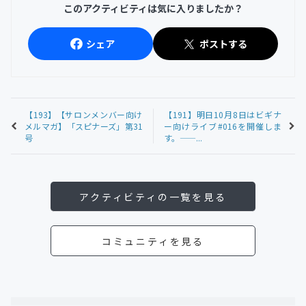
このアクティビティは気に入りましたか？
シェア
ポストする
【193】【サロンメンバー向け
【191】明日10月8日はビギナ
メルマガ】「スピナーズ」第31
ー向けライブ#016を開催しま
号
す。——...
アクティビティの一覧を見る
コミュニティを見る