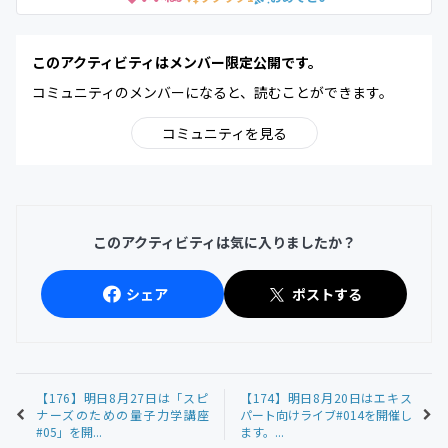
このアクティビティはメンバー限定公開です。
コミュニティのメンバーになると、読むことができます。
コミュニティを見る
このアクティビティは気に入りましたか？
シェア
ポストする
【176】明日8月27日は「スピ
【174】明日8月20日はエキス
ナーズのための量子力学講座
パート向けライブ#014を開催し
#05」を開...
ます。...