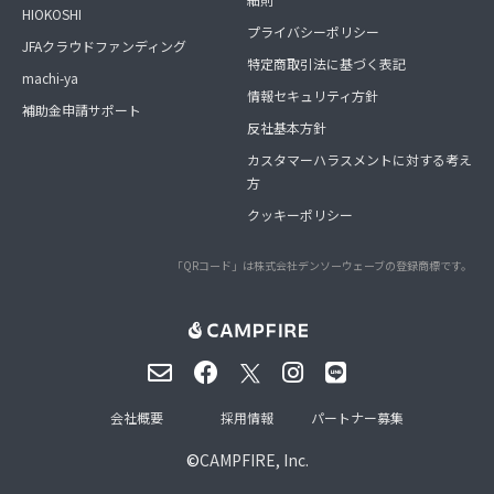
HIOKOSHI
プライバシーポリシー
JFAクラウドファンディング
特定商取引法に基づく表記
machi-ya
情報セキュリティ方針
補助金申請サポート
反社基本方針
カスタマーハラスメントに対する考え
方
クッキーポリシー
「QRコード」は株式会社デンソーウェーブの登録商標です。
会社概要
採用情報
パートナー募集
©
CAMPFIRE, Inc.