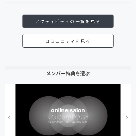
アクティビティの一覧を見る
コミュニティを見る
メンバー特典を選ぶ