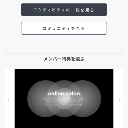
アクティビティの一覧を見る
コミュニティを見る
メンバー特典を選ぶ