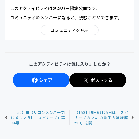
このアクティビティはメンバー限定公開です。
コミュニティのメンバーになると、読むことができます。
コミュニティを見る
このアクティビティは気に入りましたか？
シェア
ポストする
【152】●【サロンメンバー向
【150】明日6月25日は「スピ
けメルマガ】「スピナーズ」第
ナーズのための量子力学講座
24号
#03」を開...