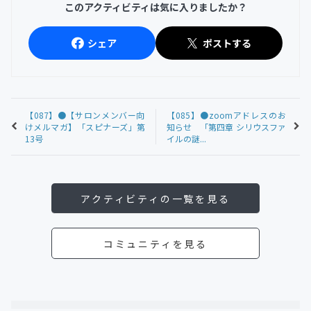
このアクティビティは気に入りましたか？
シェア
ポストする
【087】●【サロンメンバー向
【085】●zoomアドレスのお
けメルマガ】「スピナーズ」第
知らせ 「第四章 シリウスファ
13号
イルの謎...
アクティビティの一覧を見る
コミュニティを見る