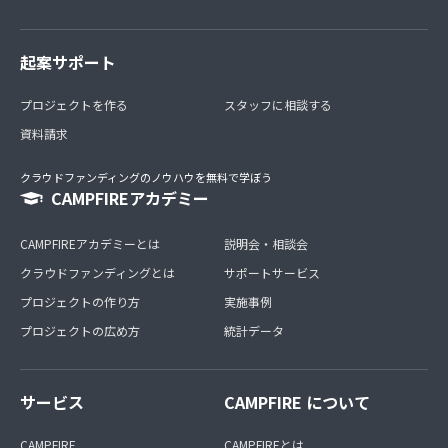
起案サポート
プロジェクトを作る
スタッフに相談する
資料請求
クラウドファンディングのノウハウを無料で学ぼう
CAMPFIREアカデミー
CAMPFIREアカデミーとは
説明会・相談会
クラウドファンディングとは
サポートサービス
プロジェクトの作り方
実施事例
プロジェクトの広め方
統計データ
サービス
CAMPFIRE について
CAMPFIRE
CAMPFIREとは