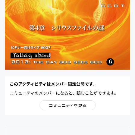
このアクティビティはメンバー限定公開です。
コミュニティのメンバーになると、読むことができます。
コミュニティを見る