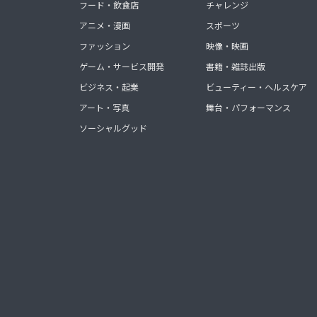
フード・飲食店
チャレンジ
アニメ・漫画
スポーツ
ファッション
映像・映画
ゲーム・サービス開発
書籍・雑誌出版
ビジネス・起業
ビューティー・ヘルスケア
アート・写真
舞台・パフォーマンス
ソーシャルグッド