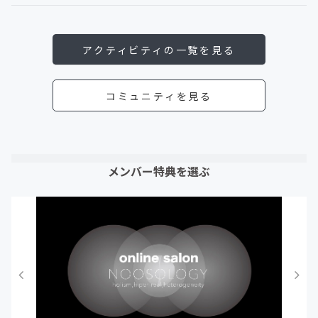
アクティビティの一覧を見る
コミュニティを見る
メンバー特典を選ぶ