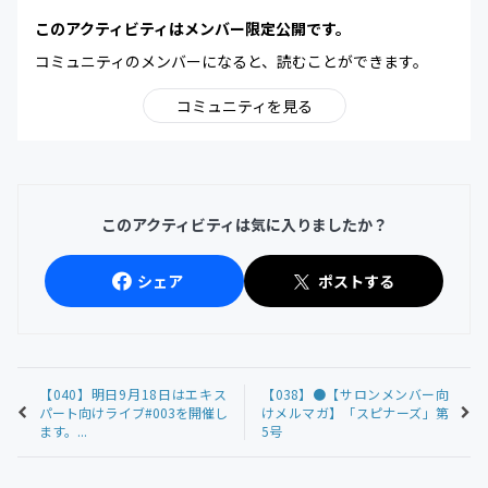
このアクティビティはメンバー限定公開です。
コミュニティのメンバーになると、読むことができます。
コミュニティを見る
このアクティビティは気に入りましたか？
シェア
ポストする
【040】明日9月18日はエキス
【038】●【サロンメンバー向
パート向けライブ#003を開催し
けメルマガ】「スピナーズ」第
ます。...
5号