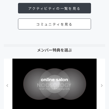
アクティビティの一覧を見る
コミュニティを見る
メンバー特典を選ぶ