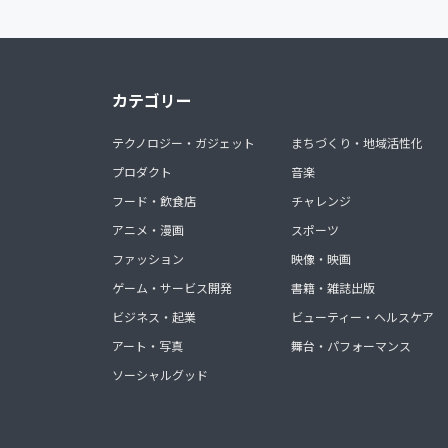
カテゴリー
テクノロジー・ガジェット
まちづくり・地域活性化
プロダクト
音楽
フード・飲食店
チャレンジ
アニメ・漫画
スポーツ
ファッション
映像・映画
ゲーム・サービス開発
書籍・雑誌出版
ビジネス・起業
ビューティー・ヘルスケア
アート・写真
舞台・パフォーマンス
ソーシャルグッド