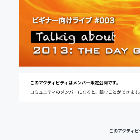
このアクティビティはメンバー限定公開です。
コミュニティのメンバーになると、読むことができます
このアクティビ