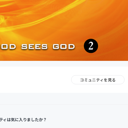
コミュニティを見る
。
ティは気に入りましたか？