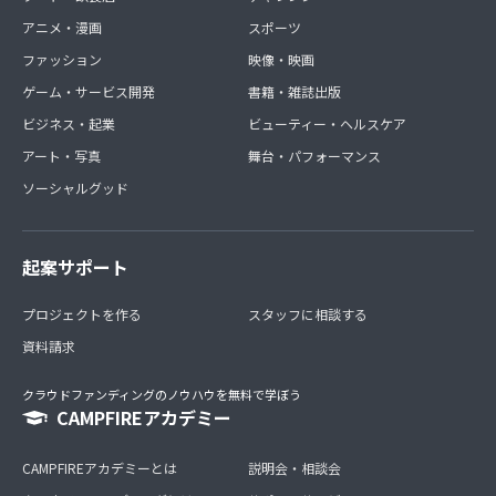
アニメ・漫画
スポーツ
ファッション
映像・映画
ゲーム・サービス開発
書籍・雑誌出版
ビジネス・起業
ビューティー・ヘルスケア
アート・写真
舞台・パフォーマンス
ソーシャルグッド
起案サポート
プロジェクトを作る
スタッフに相談する
資料請求
クラウドファンディングのノウハウを無料で学ぼう
CAMPFIREアカデミー
CAMPFIREアカデミーとは
説明会・相談会