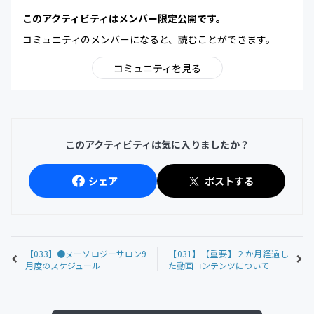
このアクティビティはメンバー限定公開です。
コミュニティのメンバーになると、読むことができます。
コミュニティを見る
このアクティビティは気に入りましたか？
シェア
ポストする
【033】●ヌーソロジーサロン9
【031】【重要】２か月経過し
月度のスケジュール
た動画コンテンツについて