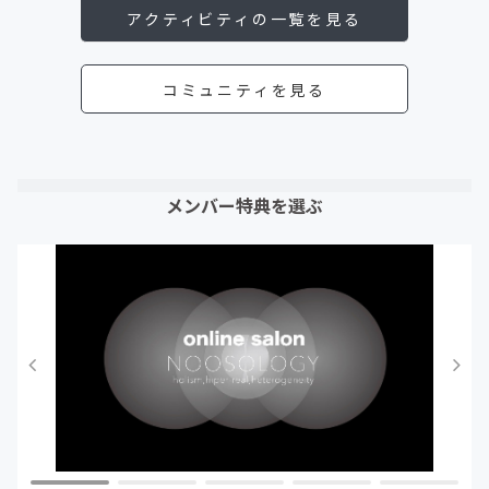
アクティビティの一覧を見る
コミュニティを見る
メンバー特典を選ぶ