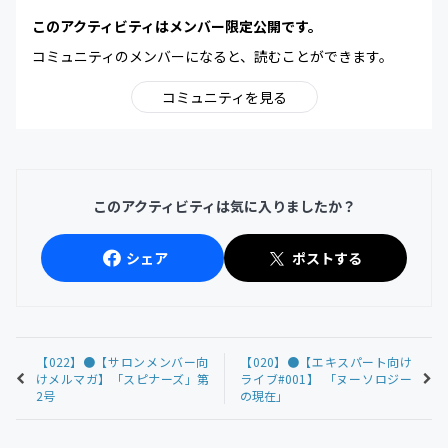
このアクティビティはメンバー限定公開です。
コミュニティのメンバーになると、読むことができます。
コミュニティを見る
このアクティビティは気に入りましたか？
シェア
ポストする
【022】●【サロンメンバー向
【020】●【エキスパート向け
けメルマガ】「スピナーズ」第
ライブ#001】 「ヌーソロジー
2号
の現在」