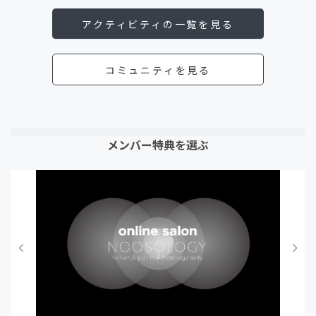
アクティビティの一覧を見る
コミュニティを見る
メンバー特典を選ぶ