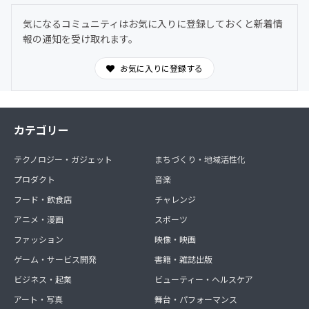
気になるコミュニティはお気に入りに登録しておくと新着情
報の通知を受け取れます。
お気に入りに登録する
カテゴリー
テクノロジー・ガジェット
まちづくり・地域活性化
プロダクト
音楽
フード・飲食店
チャレンジ
アニメ・漫画
スポーツ
ファッション
映像・映画
ゲーム・サービス開発
書籍・雑誌出版
ビジネス・起業
ビューティー・ヘルスケア
アート・写真
舞台・パフォーマンス