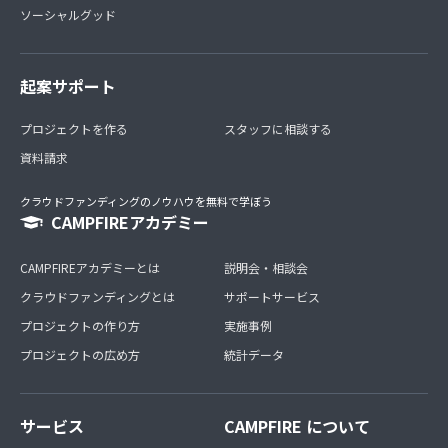
ソーシャルグッド
起案サポート
プロジェクトを作る
スタッフに相談する
資料請求
クラウドファンディングのノウハウを無料で学ぼう
CAMPFIREアカデミー
CAMPFIREアカデミーとは
説明会・相談会
クラウドファンディングとは
サポートサービス
プロジェクトの作り方
実施事例
プロジェクトの広め方
統計データ
サービス
CAMPFIRE について