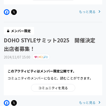
もっと見る
メンバー限定
DOHO STYLEサミット2025 開催決定
出店者募集！
2024/11/07 15:00
0
0
0
このアクティビティはメンバー限定公開です。
コミュニティのメンバーになると、読むことができます。
コミュニティを見る
もっと見る