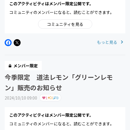
このアクティビティはメンバー限定公開です。
コミュニティのメンバーになると、読むことができます。
コミュニティを見る
もっと見る
メンバー限定
今季限定 道法レモン「グリーンレモ
ン」販売のお知らせ
2024/10/10 09:00
1
0
0
このアクティビティはメンバー限定公開です。
コミュニティのメンバーになると、読むことができます。