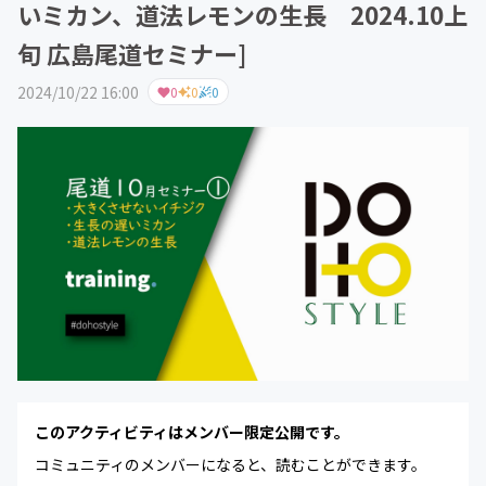
いミカン、道法レモンの生長 2024.10上
旬 広島尾道セミナー]
2024/10/22 16:00
0
0
0
このアクティビティはメンバー限定公開です。
コミュニティのメンバーになると、読むことができます。