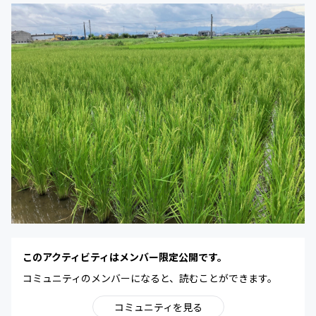
このアクティビティはメンバー限定公開です。
コミュニティのメンバーになると、読むことができます。
コミュニティを見る