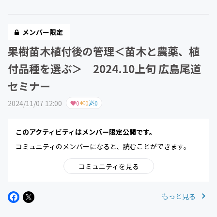
メンバー限定
果樹苗木植付後の管理＜苗木と農薬、植
付品種を選ぶ＞ 2024.10上旬 広島尾道
セミナー
2024/11/07 12:00
0
0
0
このアクティビティはメンバー限定公開です。
コミュニティのメンバーになると、読むことができます。
コミュニティを見る
もっと見る