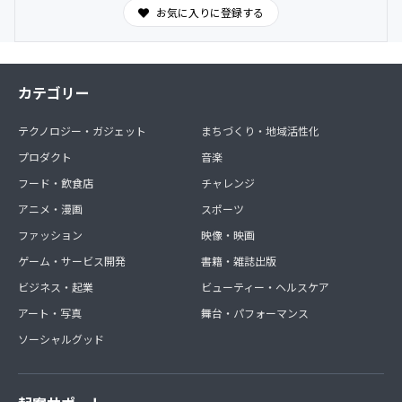
お気に入りに登録する
せんのでご了承ください)
カテゴリー
テクノロジー・ガジェット
まちづくり・地域活性化
プロダクト
音楽
フード・飲食店
チャレンジ
アニメ・漫画
スポーツ
ファッション
映像・映画
ゲーム・サービス開発
書籍・雑誌出版
ビジネス・起業
ビューティー・ヘルスケア
アート・写真
舞台・パフォーマンス
ソーシャルグッド