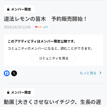
メンバー限定
道法レモンの苗木 予約販売開始！
2024/10/29 12:00
0
0
0
このアクティビティはメンバー限定公開です。
コミュニティのメンバーになると、読むことができます。
コミュニティを見る
もっと見る
メンバー限定
動画 [大きくさせないイチジク、生長の遅