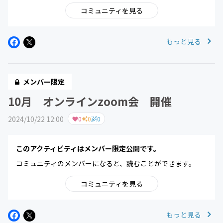
コミュニティを見る
もっと見る
メンバー限定
10月 オンラインzoom会 開催
2024/10/22 12:00
0
0
0
このアクティビティはメンバー限定公開です。
コミュニティのメンバーになると、読むことができます。
コミュニティを見る
もっと見る