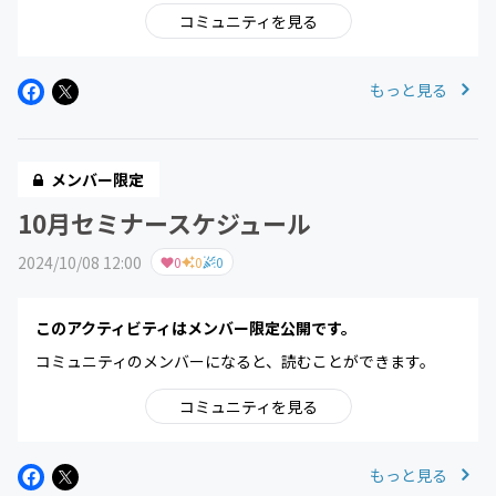
コミュニティを見る
もっと見る
メンバー限定
10月セミナースケジュール
2024/10/08 12:00
0
0
0
このアクティビティはメンバー限定公開です。
コミュニティのメンバーになると、読むことができます。
コミュニティを見る
もっと見る