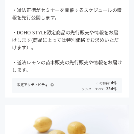
・道法正徳がセミナーを開催するスケジュールの情
報を先行公開します。
・DOHO STYLE認定商品の先行販売や情報をお届
けします(商品によっては特別価格でお求めいただ
けます）。
・道法レモンの苗木販売の先行販売や情報をお届け
します。
4件
この特典:
限定アクティビティ
234件
メンバーすべて: