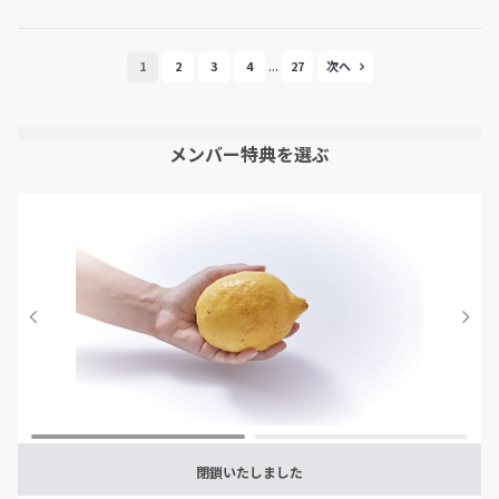
...
1
2
3
4
27
メンバー特典を選ぶ
閉鎖いたしました