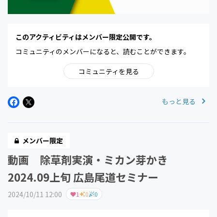
このアクティビティはメンバー限定公開です。
コミュニティのメンバーになると、読むことができます。
コミュニティを見る
もっと見る
メンバー限定
動画 除草剤実演・ミカン芽かき
2024.09上旬 広島尾道セミナー
2024/10/11 12:00
1
0
0