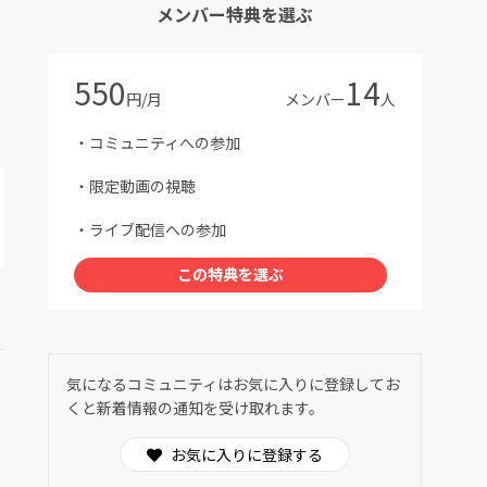
メンバー特典を選ぶ
550
14
円/月
メンバー
人
・コミュニティへの参加
・限定動画の視聴
・ライブ配信への参加
この特典を選ぶ
気になるコミュニティはお気に入りに登録してお
くと新着情報の通知を受け取れます。
お気に入りに登録する