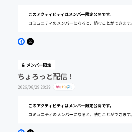
このアクティビティはメンバー限定公開です。
コミュニティのメンバーになると、読むことができます
メンバー限定
ちょろっと配信！
2026/06/29 20:39
0
0
0
このアクティビティはメンバー限定公開です。
コミュニティのメンバーになると、読むことができます