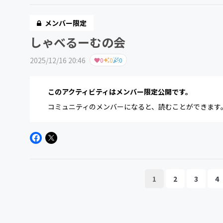
メンバー限定
しゃべるーむの会
2025/12/16 20:46
0
0
0
このアクティビティはメンバー限定公開です。
コミュニティのメンバーになると、読むことができます
1
2
3
4