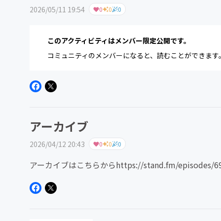
2026/05/11 19:54
0
0
0
このアクティビティはメンバー限定公開です。
コミュニティのメンバーになると、読むことができます
アーカイブ
2026/04/12 20:43
0
0
0
アーカイブはこちらからhttps://stand.fm/episodes/69d