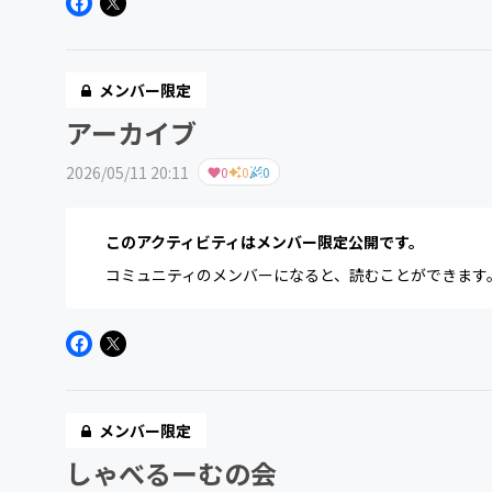
メンバー限定
アーカイブ
2026/05/11 20:11
0
0
0
このアクティビティはメンバー限定公開です。
コミュニティのメンバーになると、読むことができます
メンバー限定
しゃべるーむの会