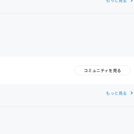
もっと見る
コミュニティを見る
。
もっと見る