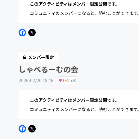
このアクティビティはメンバー限定公開です。
コミュニティのメンバーになると、読むことができます
メンバー限定
しゃべるーむの会
2026/02/20 18:46
1
0
0
このアクティビティはメンバー限定公開です。
コミュニティのメンバーになると、読むことができます