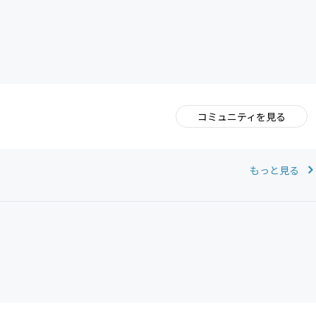
コミュニティを見る
。
もっと見る