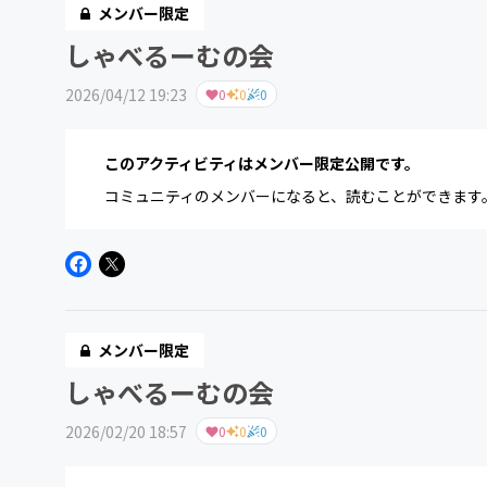
メンバー限定
しゃべるーむの会
2026/04/12 19:23
0
0
0
このアクティビティはメンバー限定公開です。
コミュニティのメンバーになると、読むことができます
メンバー限定
しゃべるーむの会
2026/02/20 18:57
0
0
0