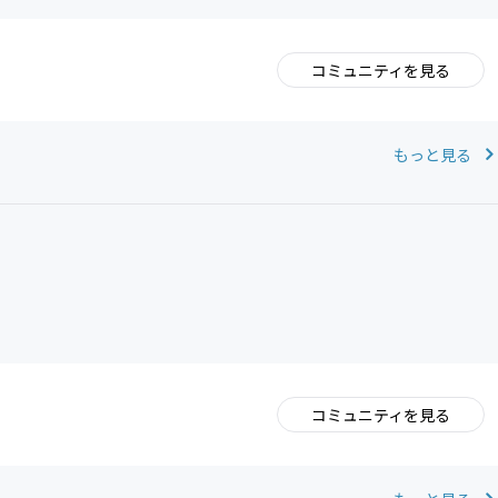
コミュニティを見る
。
もっと見る
コミュニティを見る
。