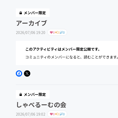
メンバー限定
アーカイブ
2026/07/06 19:20
0
0
0
このアクティビティはメンバー限定公開です。
コミュニティのメンバーになると、読むことができます
メンバー限定
しゃべるーむの会
2026/07/06 19:02
0
0
0