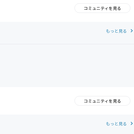
コミュニティを見る
。
もっと見る
コミュニティを見る
。
もっと見る