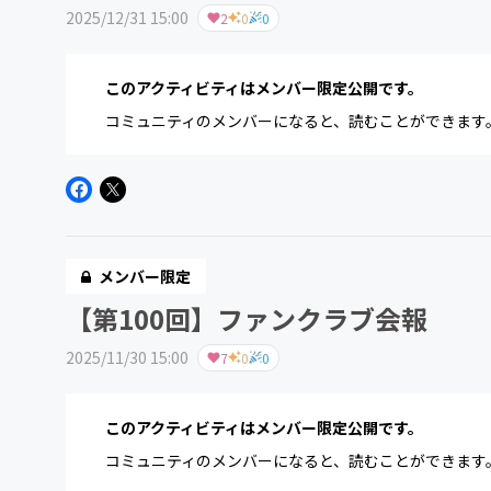
2025/12/31 15:00
2
0
0
このアクティビティはメンバー限定公開です。
コミュニティのメンバーになると、読むことができます
メンバー限定
【第100回】ファンクラブ会報
2025/11/30 15:00
7
0
0
このアクティビティはメンバー限定公開です。
コミュニティのメンバーになると、読むことができます