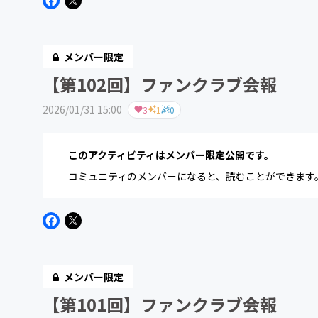
メンバー限定
【第102回】ファンクラブ会報
2026/01/31 15:00
3
1
0
このアクティビティはメンバー限定公開です。
コミュニティのメンバーになると、読むことができます
メンバー限定
【第101回】ファンクラブ会報