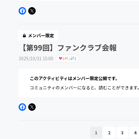
メンバー限定
【第99回】ファンクラブ会報
2025/10/31 15:00
3
3
3
このアクティビティはメンバー限定公開です。
コミュニティのメンバーになると、読むことができます
1
2
3
4