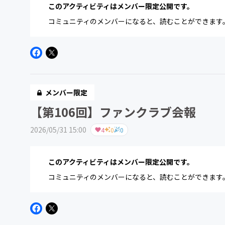
このアクティビティはメンバー限定公開です。
コミュニティのメンバーになると、読むことができます
メンバー限定
【第106回】ファンクラブ会報
2026/05/31 15:00
4
0
0
このアクティビティはメンバー限定公開です。
コミュニティのメンバーになると、読むことができます