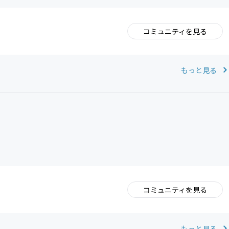
コミュニティを見る
。
もっと見る
コミュニティを見る
。
もっと見る