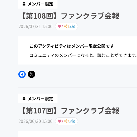
メンバー限定
【第108回】ファンクラブ会報
2026/07/31 15:00
3
1
0
このアクティビティはメンバー限定公開です。
コミュニティのメンバーになると、読むことができます
メンバー限定
【第107回】ファンクラブ会報
2026/06/30 15:00
3
2
0