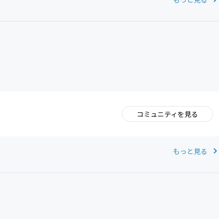
コミュニティを見る
。
もっと見る