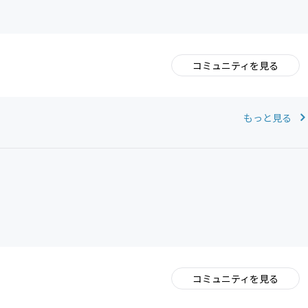
コミュニティを見る
。
もっと見る
コミュニティを見る
。