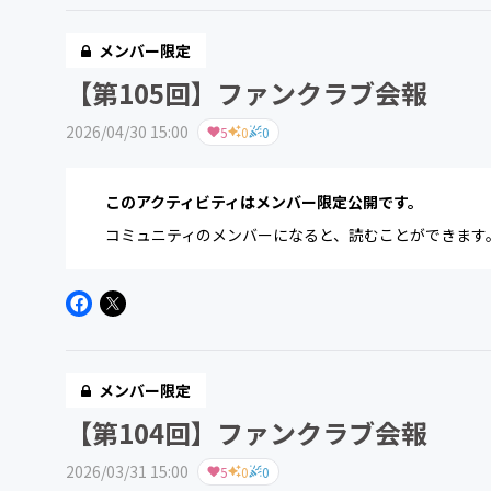
メンバー限定
【第105回】ファンクラブ会報
2026/04/30 15:00
5
0
0
このアクティビティはメンバー限定公開です。
コミュニティのメンバーになると、読むことができます
メンバー限定
【第104回】ファンクラブ会報
2026/03/31 15:00
5
0
0