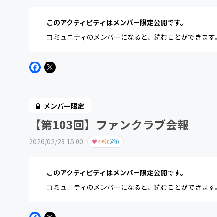
このアクティビティはメンバー限定公開です。
コミュニティのメンバーになると、読むことができます
メンバー限定
【第103回】ファンクラブ会報
2026/02/28 15:00
4
0
0
このアクティビティはメンバー限定公開です。
コミュニティのメンバーになると、読むことができます