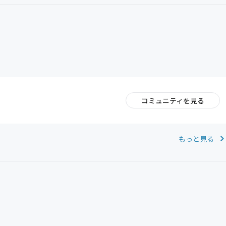
コミュニティを見る
。
もっと見る