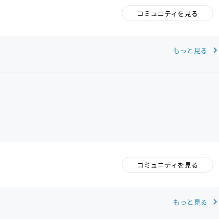
コミュニティを見る
。
もっと見る
コミュニティを見る
。
もっと見る