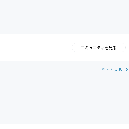
CAMPFIRE for Social Good
CAMPFIRE Creation
コミュニティを見る
。
もっと見る