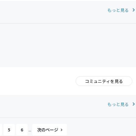
もっと見る
コミュニティを見る
。
もっと見る
5
6
...
次のページ