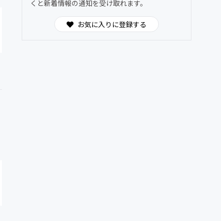
くと新着情報の通知を受け取れます。
お気に入りに登録する