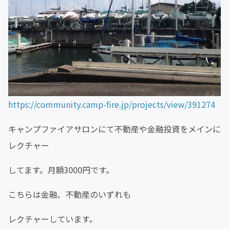
https://community.camp-fire.jp/projects/view/391274
キャンプファイアサロンにて不動産や金融投資をメインに
レクチャー
してます。月額3000円です。
こちらは金融、不動産のいずれも
レクチャーしています。