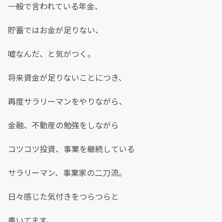
一般で言われている年金、
貯蓄ではお金が足りない、
嘘なんだ、と気がつく。
将来資金が足りないことにつき、
再度サラリーマンをやりながら、
金融、不動産の勉強をしながら
コツコツ投資、事業を継続している
サラリーマン、事業家の二刀流。
日々感じた気付きをつらつらと
書いてます。