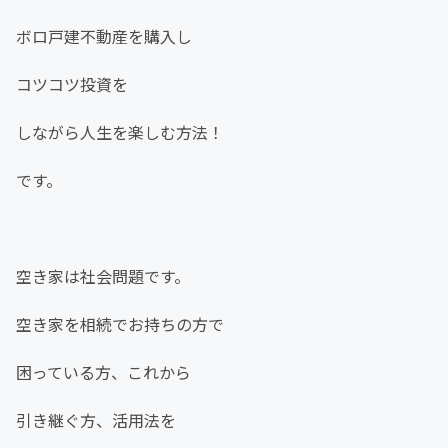
ボロ戸建不動産を購入し
コツコツ投資を
しながら人生を楽しむ方法！
です。
空き家は社会問題です。
空き家を相続でお持ちの方で
困っている方、これから
引き継ぐ方、活用法を