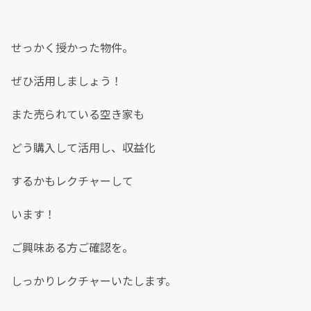
せっかく授かった物件。
ぜひ活用しましょう！
また売られている空き家も
どう購入して活用し、収益化
するかもレクチャーして
います！
ご興味ある方ご確認を。
しっかりレクチャーいたします。