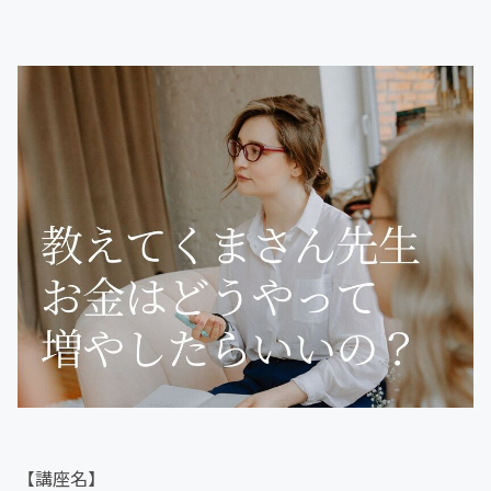
【講座名】