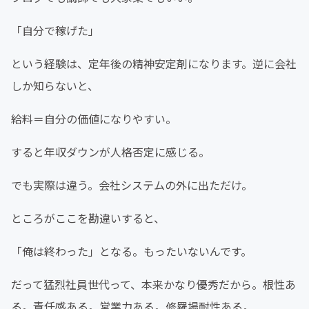
「自分で稼げた」
という経験は、定年後の精神安定剤になります。逆に会社
しか知らないと、
給料＝自分の価値になりやすい。
すると年収ダウンが人格否定に感じる。
でも実際は違う。会社システムの外に出ただけ。
ところがここを勘違いすると、
「俺は終わった」となる。もったいないんです。
だって猛烈社員世代って、本来かなり優秀だから。根性あ
る。責任感ある。営業力ある。修羅場耐性ある。