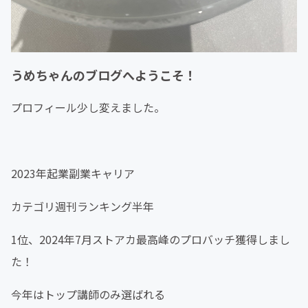
うめちゃんのブログへようこそ！
プロフィール少し変えました。
2023年起業副業キャリア
カテゴリ週刊ランキング半年
1位、2024年7月ストアカ最高峰のプロバッチ獲得しまし
た！
今年はトップ講師のみ選ばれる