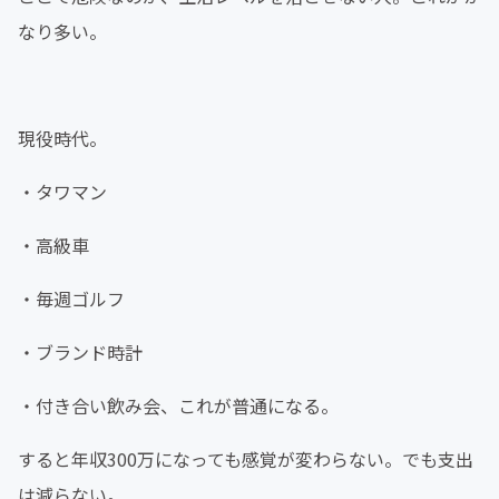
なり多い。
現役時代。
・タワマン
・高級車
・毎週ゴルフ
・ブランド時計
・付き合い飲み会、これが普通になる。
すると年収300万になっても感覚が変わらない。でも支出
は減らない。