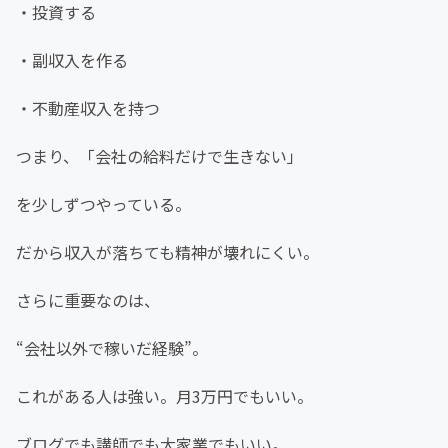
・投資する
・副収入を作る
・不動産収入を持つ
つまり、「会社の給料だけで生きない」
を少しずつやっている。
だから収入が落ちても精神が壊れにくい。
さらに重要なのは、
“会社以外で稼いだ経験”。
これがある人は強い。月3万円でもいい。
ブログでも講師でも大家業でもいい。