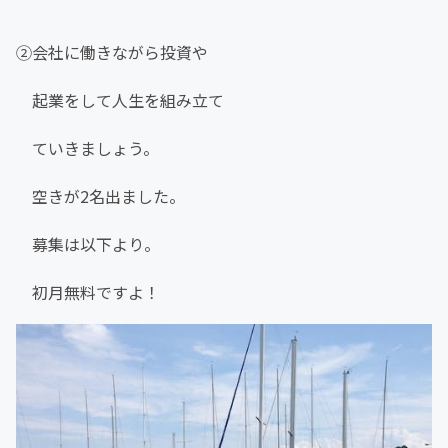
②会社に働きながら投資や
起業をして人生を組み立て
ていきましょう。
空きが2名出ました。
募集は以下より。
初月無料ですよ！