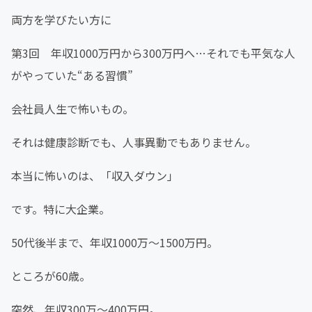
両方を学びたい方に
第3回 年収1000万円から300万円へ…それでも平気な人
がやっていた“ある習慣”
会社員人生で怖いもの。
それは健康診断でも、人事異動でもありません。
本当に怖いのは、「収入ダウン」
です。特に大企業。
50代後半まで、年収1000万〜1500万円。
ところが60歳。
突然、年収300万〜400万円。