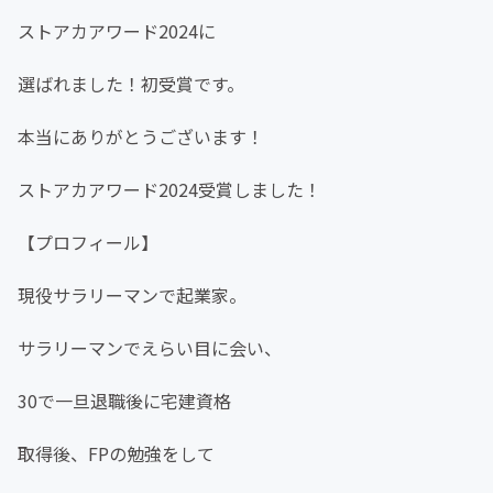
ストアカアワード2024に
選ばれました！初受賞です。
本当にありがとうございます！
ストアカアワード2024受賞しました！
【プロフィール】
現役サラリーマンで起業家。
サラリーマンでえらい目に会い、
30で一旦退職後に宅建資格
取得後、FPの勉強をして