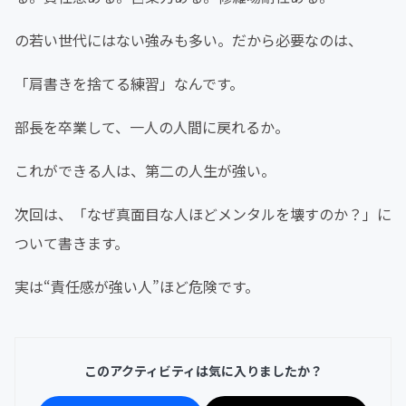
の若い世代にはない強みも多い。だから必要なのは、
「肩書きを捨てる練習」なんです。
部長を卒業して、一人の人間に戻れるか。
これができる人は、第二の人生が強い。
次回は、「なぜ真面目な人ほどメンタルを壊すのか？」に
ついて書きます。
実は“責任感が強い人”ほど危険です。
このアクティビティは気に入りましたか？