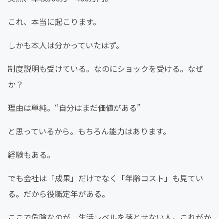
これ、本当に起こります。
しかも本人は分かっていたはず。
制度説明も受けている。なのにショックを受ける。なぜ
か？
理由は単純。“自分はまだ価値がある”
と思っているから。もちろん能力はあります。
経験もある。
でも会社は「成果」だけでなく「年齢コスト」も見てい
る。だから役職定年がある。
ここで危険なのが、生活レベルを落とせない人。これがか