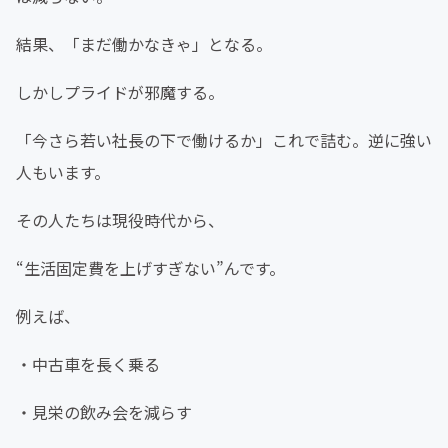
結果、「まだ働かなきゃ」となる。
しかしプライドが邪魔する。
「今さら若い社長の下で働けるか」これで詰む。逆に強い
人もいます。
その人たちは現役時代から、
“生活固定費を上げすぎない”んです。
例えば、
・中古車を長く乗る
・見栄の飲み会を減らす