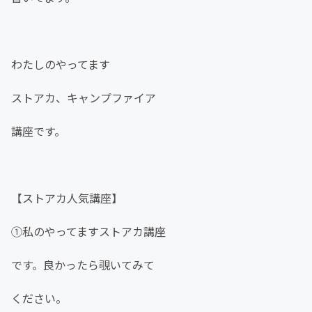
わたしのやってます
ストアカ、キャンプファイア
講座です。
【ストアカ人気講座】
①私のやってますストアカ講座
です。良かったら覗いてみて
ください。