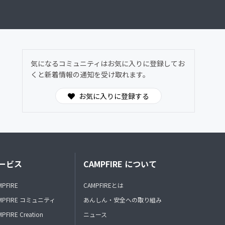
気になるコミュニティはお気に入りに登録してお
くと新着情報の通知を受け取れます。
お気に入りに登録する
ービス
CAMPFIRE について
MPFIRE
CAMPFIREとは
MPFIRE コミュニティ
あんしん・安全への取り組み
PFIRE Creation
ニュース