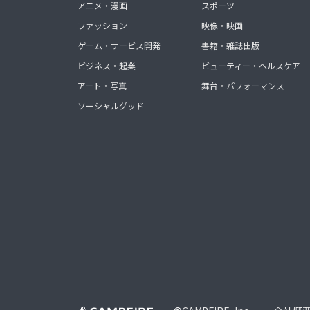
アニメ・漫画
スポーツ
ファッション
映像・映画
ゲーム・サービス開発
書籍・雑誌出版
ビジネス・起業
ビューティー・ヘルスケア
アート・写真
舞台・パフォーマンス
ソーシャルグッド