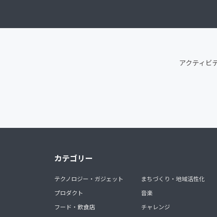
アクティビ
カテゴリー
テクノロジー・ガジェット
まちづくり・地域活性化
プロダクト
音楽
フード・飲食店
チャレンジ