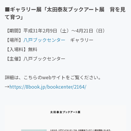
■
ギャラリー展「太田泰友ブックアート展 背を見
て育つ」
【期間】平成31年2月9日（土）～4月21日（日）
【場所】
八戸ブックセンター
ギャラリー
【入場料】無料
【主催】八戸ブックセンター
詳細は、こちらのwebサイトをご覧ください。
→
https://8book.jp/bookcenter/2164/