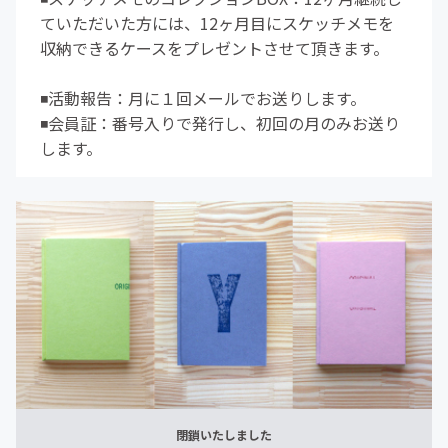
ていただいた方には、12ヶ月目にスケッチメモを
収納できるケースをプレゼントさせて頂きます。
◾️活動報告：月に１回メールでお送りします。
◾️会員証：番号入りで発行し、初回の月のみお送り
します。
閉鎖いたしました