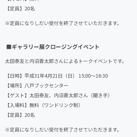
【定員】20名
※定員になりしだい受付を終了させていただきます。
■
ギャラリー展クロージングイベント
太田泰友と内沼晋太郎さんによるトークイベントです。
【日時】平成31年4月21日（日） 15:00～16:30
【場所】八戸ブックセンター
【ゲスト】太田泰友、内沼晋太郎さん（聞き手）
【入場料】無料（ワンドリンク制）
【定員】20名
※定員になりしだい受付を終了させていただきます。