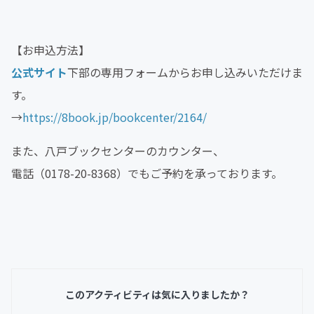
【お申込方法】
公式サイト
下部の専用フォームからお申し込みいただけま
す。
→
https://8book.jp/bookcenter/2164/
また、八戸ブックセンターのカウンター、
電話（0178-20-8368）でもご予約を承っております。
このアクティビティは気に入りましたか？