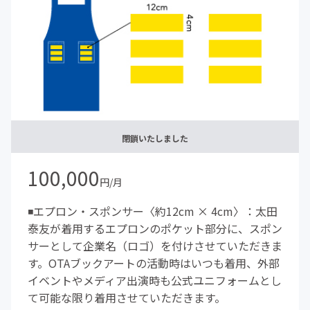
閉鎖いたしました
100,000
円/月
◾️エプロン・スポンサー〈約12cm × 4cm〉：太田
泰友が着用するエプロンのポケット部分に、スポン
サーとして企業名（ロゴ）を付けさせていただきま
す。OTAブックアートの活動時はいつも着用、外部
イベントやメディア出演時も公式ユニフォームとし
て可能な限り着用させていただきます。