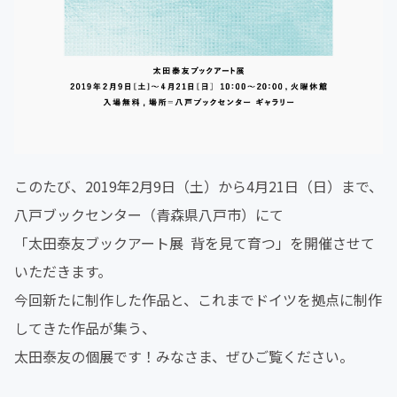
このたび、2019年2月9日（土）から4月21日（日）まで、
八戸ブックセンター（青森県八戸市）にて
「太田泰友ブックアート展 背を見て育つ」を開催させて
いただきます。
今回新たに制作した作品と、これまでドイツを拠点に制作
してきた作品が集う、
太田泰友の個展です！みなさま、ぜひご覧ください。