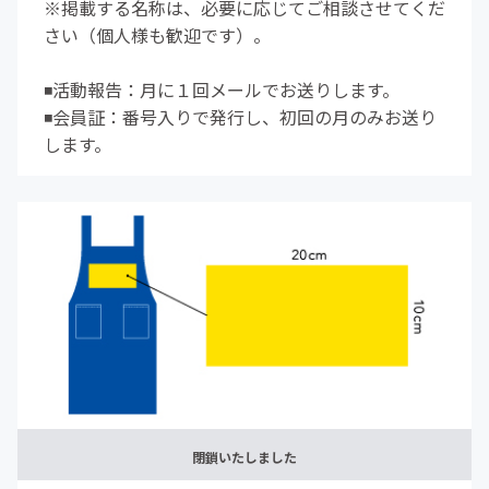
※掲載する名称は、必要に応じてご相談させてくだ
さい（個人様も歓迎です）。
◾️活動報告：月に１回メールでお送りします。
◾️会員証：番号入りで発行し、初回の月のみお送り
します。
閉鎖いたしました