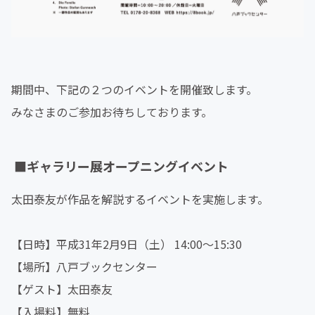
期間中、下記の２つのイベントを開催致します。
みなさまのご参加お待ちしております。
■
ギャラリー展オープニングイベント
太田泰友が作品を解説するイベントを実施します。
【日時】平成31年2月9日（土） 14:00～15:30
【場所】八戸ブックセンター
【ゲスト】太田泰友
【入場料】無料