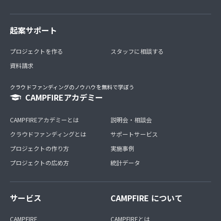
起案サポート
プロジェクトを作る
スタッフに相談する
資料請求
クラウドファンディングのノウハウを無料で学ぼう
CAMPFIREアカデミー
CAMPFIREアカデミーとは
説明会・相談会
クラウドファンディングとは
サポートサービス
プロジェクトの作り方
実施事例
プロジェクトの広め方
統計データ
サービス
CAMPFIRE について
CAMPFIRE
CAMPFIREとは