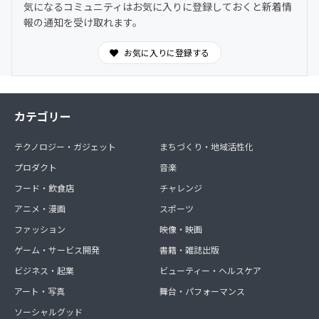
気になるコミュニティはお気に入りに登録しておくと新着情
報の通知を受け取れます。
お気に入りに登録する
カテゴリー
テクノロジー・ガジェット
まちづくり・地域活性化
プロダクト
音楽
フード・飲食店
チャレンジ
アニメ・漫画
スポーツ
ファッション
映像・映画
ゲーム・サービス開発
書籍・雑誌出版
ビジネス・起業
ビューティー・ヘルスケア
アート・写真
舞台・パフォーマンス
ソーシャルグッド