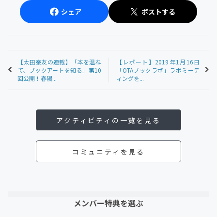
シェア
ポストする
【太田泰友の連載】「本を温ね
【レポート】2019年1月16日
て、ブックアートを知る」第10
「OTAブックラボ」ラボミーテ
回公開！春陽...
ィングを...
アクティビティの一覧を見る
コミュニティを見る
メンバー特典を選ぶ