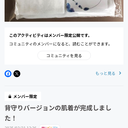
このアクティビティはメンバー限定公開です。
コミュニティのメンバーになると、読むことができます。
コミュニティを見る
もっと見る
メンバー限定
背守りバージョンの肌着が完成しまし
た！
2025/03/21 12:36
0
0
0