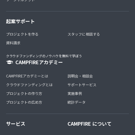
い場合もあります）
起案サポート
プロジェクトを作る
スタッフに相談する
資料請求
クラウドファンディングのノウハウを無料で学ぼう
CAMPFIREアカデミー
CAMPFIREアカデミーとは
説明会・相談会
クラウドファンディングとは
サポートサービス
プロジェクトの作り方
実施事例
プロジェクトの広め方
統計データ
サービス
CAMPFIRE について