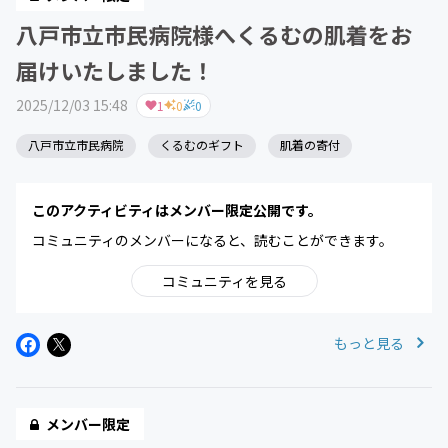
八戸市立市民病院様へくるむの肌着をお
届けいたしました！
2025/12/03 15:48
1
0
0
八戸市立市民病院
くるむのギフト
肌着の寄付
このアクティビティはメンバー限定公開です。
コミュニティのメンバーになると、読むことができます。
コミュニティを見る
もっと見る
メンバー限定