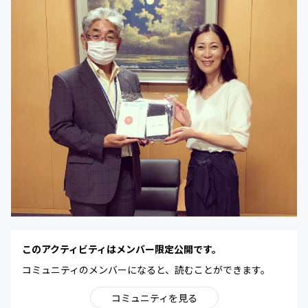
このアクティビティはメンバー限定公開です。
コミュニティのメンバーになると、読むことができます。
コミュニティを見る