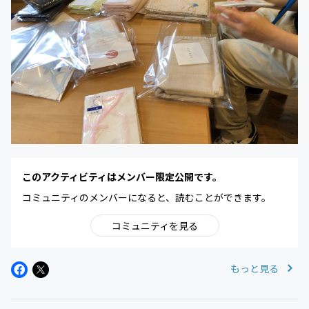
このアクティビティはメンバー限定公開です。
コミュニティのメンバーになると、読むことができます。
コミュニティを見る
もっと見る