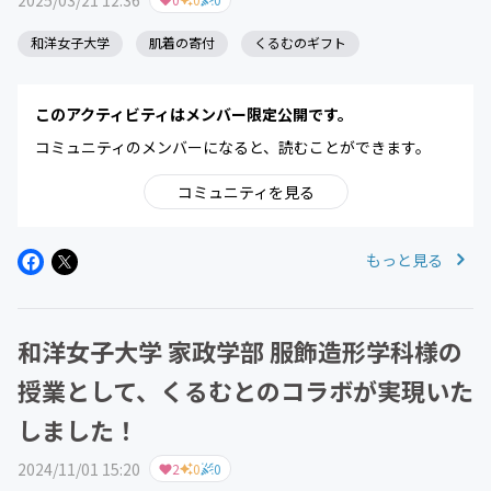
和洋女子大学
肌着の寄付
くるむのギフト
このアクティビティはメンバー限定公開です。
コミュニティのメンバーになると、読むことができます。
コミュニティを見る
もっと見る
和洋女子大学 家政学部 服飾造形学科様の
授業として、くるむとのコラボが実現いた
しました！
2024/11/01 15:20
2
0
0