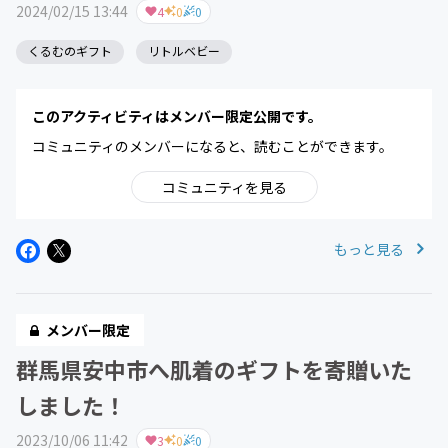
2024/02/15 13:44
4
0
0
くるむのギフト
リトルベビー
このアクティビティはメンバー限定公開です。
コミュニティのメンバーになると、読むことができます。
コミュニティを見る
もっと見る
メンバー限定
群馬県安中市へ肌着のギフトを寄贈いた
しました！
2023/10/06 11:42
3
0
0