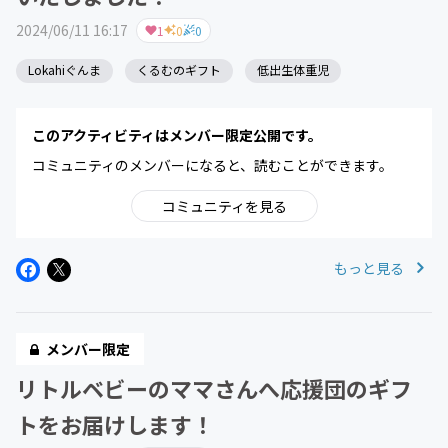
2024/06/11 16:17
1
0
0
Lokahiぐんま
くるむのギフト
低出生体重児
このアクティビティはメンバー限定公開です。
コミュニティのメンバーになると、読むことができます。
コミュニティを見る
もっと見る
メンバー限定
リトルベビーのママさんへ応援団のギフ
トをお届けします！