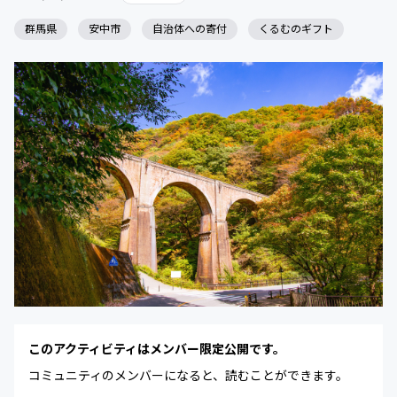
群馬県
安中市
自治体への寄付
くるむのギフト
このアクティビティはメンバー限定公開です。
コミュニティのメンバーになると、読むことができます。