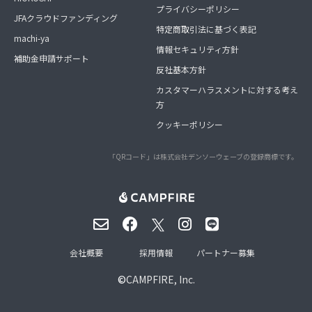
プライバシーポリシー
JFAクラウドファンディング
特定商取引法に基づく表記
machi-ya
情報セキュリティ方針
補助金申請サポート
反社基本方針
カスタマーハラスメントに対する考え
方
クッキーポリシー
「QRコード」は株式会社デンソーウェーブの登録商標です。
会社概要
採用情報
パートナー募集
©
CAMPFIRE, Inc.