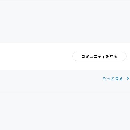
コミュニティを見る
。
もっと見る