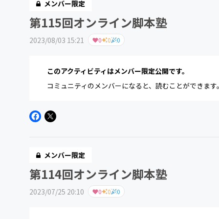
メンバー限定
第115回オンライン脚本塾
2023/08/03 15:21
0
0
0
このアクティビティはメンバー限定公開です。
コミュニティのメンバーになると、読むことができます
メンバー限定
第114回オンライン脚本塾
2023/07/25 20:10
0
0
0