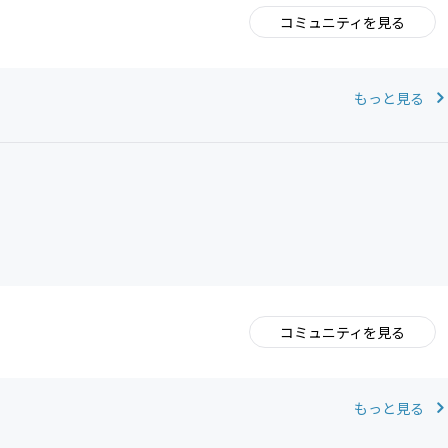
コミュニティを見る
。
もっと見る
コミュニティを見る
。
もっと見る