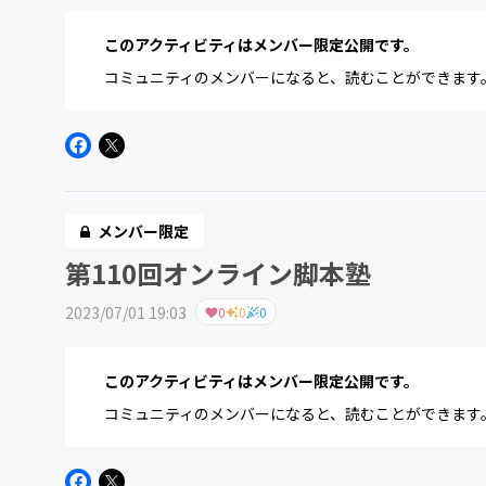
このアクティビティはメンバー限定公開です。
コミュニティのメンバーになると、読むことができます
メンバー限定
第110回オンライン脚本塾
2023/07/01 19:03
0
0
0
このアクティビティはメンバー限定公開です。
コミュニティのメンバーになると、読むことができます