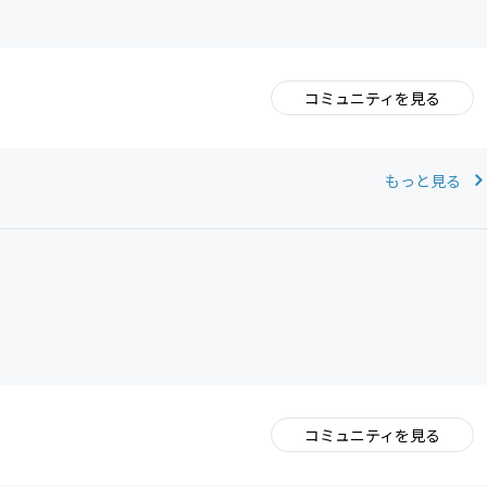
コミュニティを見る
。
もっと見る
コミュニティを見る
。