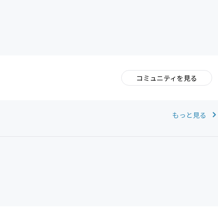
コミュニティを見る
。
もっと見る