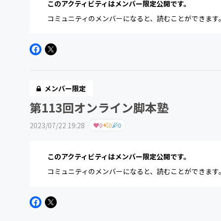
このアクティビティはメンバー限定公開です。
コミュニティのメンバーになると、読むことができます
メンバー限定
第113回オンライン脚本塾
2023/07/22 19:28
0
0
0
このアクティビティはメンバー限定公開です。
コミュニティのメンバーになると、読むことができます