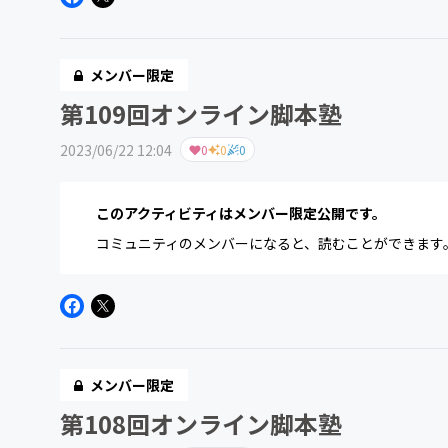
メンバー限定
第109回オンライン脚本塾
2023/06/22 12:04
0
0
0
このアクティビティはメンバー限定公開です。
コミュニティのメンバーになると、読むことができます
メンバー限定
第108回オンライン脚本塾