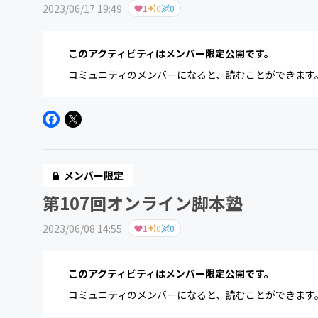
2023/06/17 19:49
1
0
0
このアクティビティはメンバー限定公開です。
コミュニティのメンバーになると、読むことができます
メンバー限定
第107回オンライン脚本塾
2023/06/08 14:55
1
0
0
このアクティビティはメンバー限定公開です。
コミュニティのメンバーになると、読むことができます