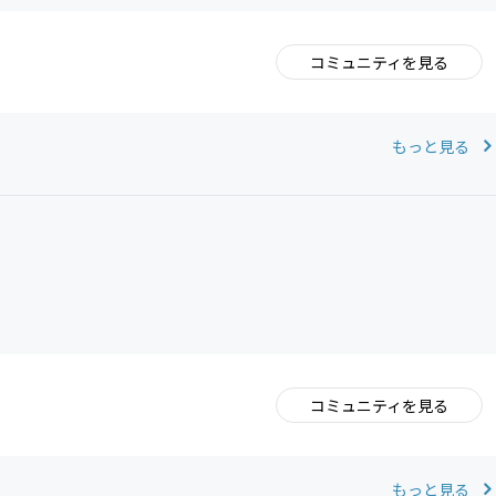
コミュニティを見る
。
もっと見る
コミュニティを見る
。
もっと見る