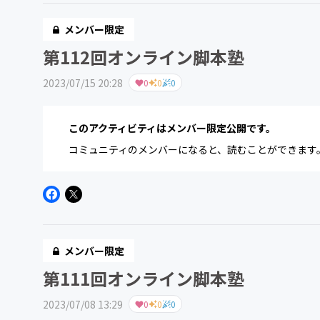
メンバー限定
第112回オンライン脚本塾
2023/07/15 20:28
0
0
0
このアクティビティはメンバー限定公開です。
コミュニティのメンバーになると、読むことができます
メンバー限定
第111回オンライン脚本塾
2023/07/08 13:29
0
0
0