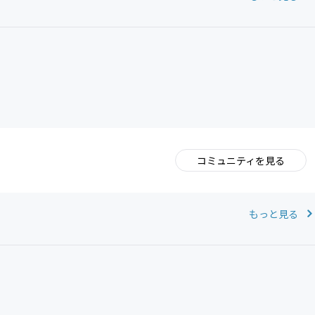
コミュニティを見る
。
もっと見る