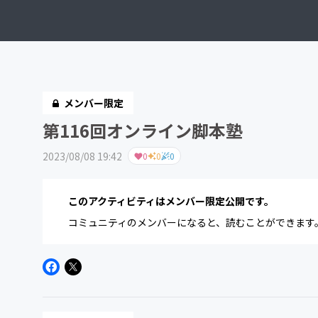
メンバー限定
第116回オンライン脚本塾
2023/08/08 19:42
0
0
0
このアクティビティはメンバー限定公開です。
コミュニティのメンバーになると、読むことができます