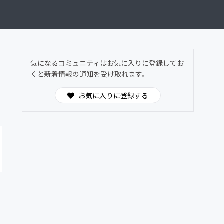
気になるコミュニティはお気に入りに登録してお
くと新着情報の通知を受け取れます。
お気に入りに登録する