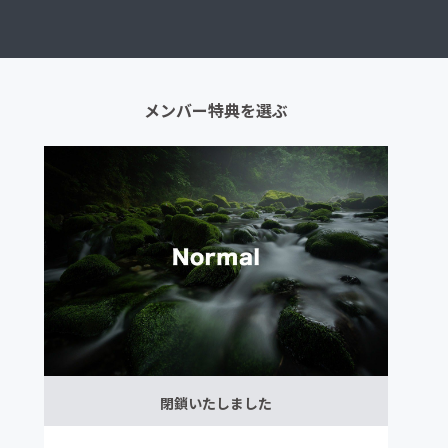
メンバー特典を選ぶ
閉鎖いたしました