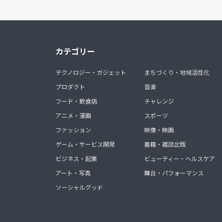
カテゴリー
テクノロジー・ガジェット
まちづくり・地域活性化
プロダクト
音楽
フード・飲食店
チャレンジ
アニメ・漫画
スポーツ
ファッション
映像・映画
ゲーム・サービス開発
書籍・雑誌出版
ビジネス・起業
ビューティー・ヘルスケア
アート・写真
舞台・パフォーマンス
ソーシャルグッド