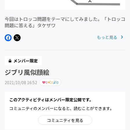
今回はトロッコ問題をテーマにしてみました。「トロッコ
問題に答える」タケザワ
もっと見る
メンバー限定
ジブリ風似顔絵
2021/10/08 16:52
0
0
0
このアクティビティはメンバー限定公開です。
コミュニティのメンバーになると、読むことができます。
コミュニティを見る