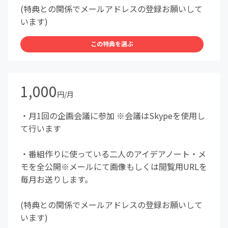
(特典との関係でメールアドレスの登録お願いして
います)
この特典を選ぶ
1,000
円/月
・月1回の企画会議に参加 ※会議はSkypeを使用し
て行います
・番組作りに使っている二人のアイデアノート・メ
モを全公開※メールにて画像もしくは閲覧用URLを
毎月お送りします。
(特典との関係でメールアドレスの登録お願いして
います)