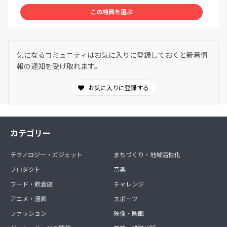
この特典を選ぶ
気になるコミュニティはお気に入りに登録しておくと新着情
報の通知を受け取れます。
お気に入りに登録する
カテゴリー
テクノロジー・ガジェット
まちづくり・地域活性化
プロダクト
音楽
フード・飲食店
チャレンジ
アニメ・漫画
スポーツ
ファッション
映像・映画