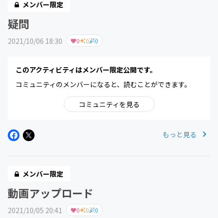
メンバー限定
疑問
2021/10/06 18:30
0
0
0
このアクティビティはメンバー限定公開です。
コミュニティのメンバーになると、読むことができます。
コミュニティを見る
もっと見る
メンバー限定
動画アップロード
2021/10/05 20:41
0
0
0