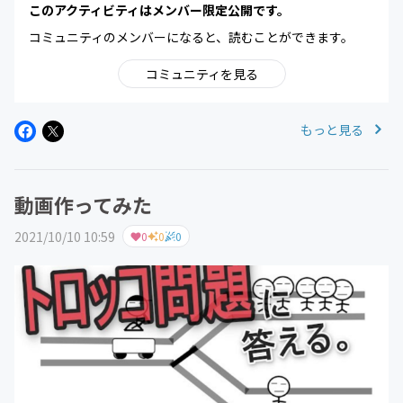
このアクティビティはメンバー限定公開です。
コミュニティのメンバーになると、読むことができます。
コミュニティを見る
もっと見る
動画作ってみた
2021/10/10 10:59
0
0
0