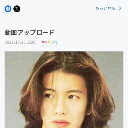
こです。
もっと見る
動画アップロード
2021/10/25 16:06
0
0
0