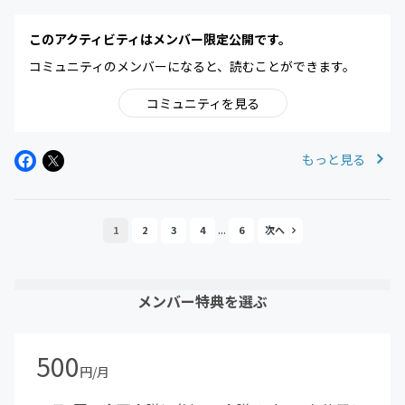
このアクティビティはメンバー限定公開です。
コミュニティのメンバーになると、読むことができます。
コミュニティを見る
もっと見る
...
1
2
3
4
6
メンバー特典を選ぶ
500
円/月