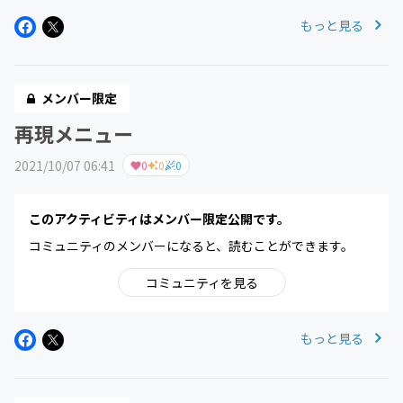
もっと見る
メンバー限定
再現メニュー
2021/10/07 06:41
0
0
0
このアクティビティはメンバー限定公開です。
コミュニティのメンバーになると、読むことができます。
コミュニティを見る
もっと見る