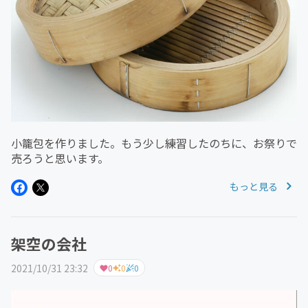
小籠包を作りました。もう少し練習したのちに、お祭りで
売ろうと思います。
もっと見る
架空の会社
2021/10/31 23:32
0
0
0