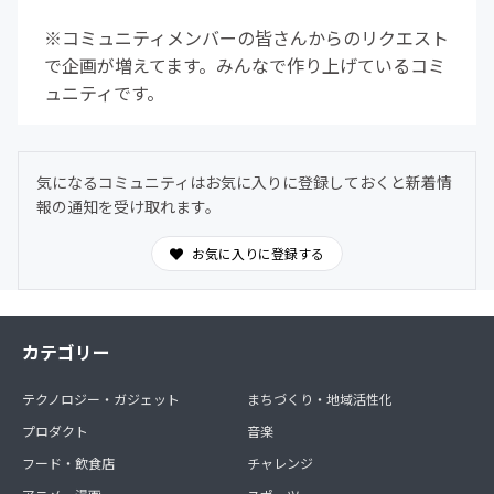
※コミュニティメンバーの皆さんからのリクエスト
で企画が増えてます。みんなで作り上げているコミ
ュニティです。
気になるコミュニティはお気に入りに登録しておくと新着情
報の通知を受け取れます。
お気に入りに登録する
カテゴリー
テクノロジー・ガジェット
まちづくり・地域活性化
プロダクト
音楽
フード・飲食店
チャレンジ