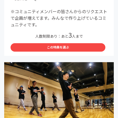
※コミュニティメンバーの皆さんからのリクエスト
で企画が増えてます。みんなで作り上げているコミ
ュニティです。
3
人数制限あり：あと
人まで
この特典を選ぶ