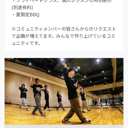
・プライベートクラス、個人レッスンの特別割引
(別途有料)
・夏限定BBQ
※コミュニティメンバーの皆さんからのリクエスト
で企画が増えてます。みんなで作り上げているコミ
ュニティです。