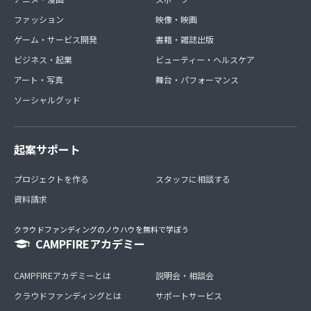
ファッション
映像・映画
ゲーム・サービス開発
書籍・雑誌出版
ビジネス・起業
ビューティー・ヘルスケア
アート・写真
舞台・パフォーマンス
ソーシャルグッド
起案サポート
プロジェクトを作る
スタッフに相談する
資料請求
クラウドファンディングのノウハウを無料で学ぼう
CAMPFIREアカデミー
CAMPFIREアカデミーとは
説明会・相談会
クラウドファンディングとは
サポートサービス