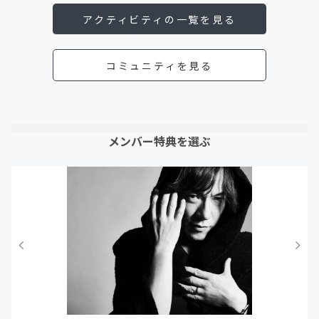
アクティビティの一覧を見る
コミュニティを見る
メンバー特典を選ぶ