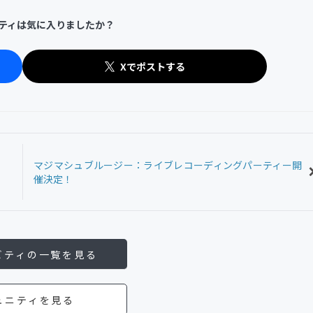
ティは気に入りましたか？
Xでポストする
マジマシュブルージー：ライブレコーディングパーティー開
催決定！
ビティの一覧を見る
ュニティを見る