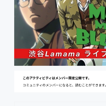
このアクティビティはメンバー限定公開です。
コミュニティのメンバーになると、読むことができます