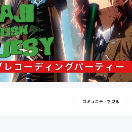
コミュニティを見る
。