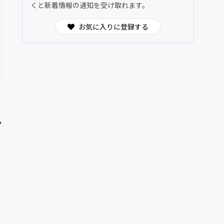
くと新着情報の通知を受け取れます。
お気に入りに登録する