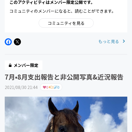
このアクティビティはメンバー限定公開です。
コミュニティのメンバーになると、読むことができます。
コミュニティを見る
もっと見る
メンバー限定
7月•8月支出報告と非公開写真&近況報告
2021/08/30 21:44
0
0
0