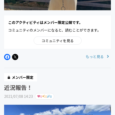
このアクティビティはメンバー限定公開です。
コミュニティのメンバーになると、読むことができます。
コミュニティを見る
もっと見る
メンバー限定
近況報告！
2021/07/08 14:23
0
0
0