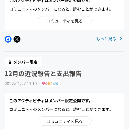
このアクティビティはメンバー限定公開です。
コミュニティのメンバーになると、読むことができます。
コミュニティを見る
もっと見る
メンバー限定
12月の近況報告と支出報告
2022/01/27 11:19
0
0
0
このアクティビティはメンバー限定公開です。
コミュニティのメンバーになると、読むことができます。
コミュニティを見る