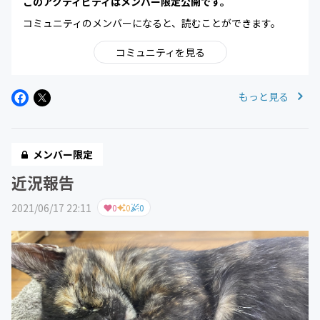
このアクティビティはメンバー限定公開です。
コミュニティのメンバーになると、読むことができます。
コミュニティを見る
もっと見る
メンバー限定
近況報告
2021/06/17 22:11
0
0
0