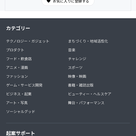
お気に入りに登録する
カテゴリー
テクノロジー・ガジェット
まちづくり・地域活性化
プロダクト
音楽
フード・飲食店
チャレンジ
アニメ・漫画
スポーツ
ファッション
映像・映画
ゲーム・サービス開発
書籍・雑誌出版
ビジネス・起業
ビューティー・ヘルスケア
アート・写真
舞台・パフォーマンス
ソーシャルグッド
起案サポート