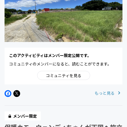
このアクティビティはメンバー限定公開です。
コミュニティのメンバーになると、読むことができます。
コミュニティを見る
もっと見る
メンバー限定
保護カモ、ウェンディちゃんが天国へ旅立