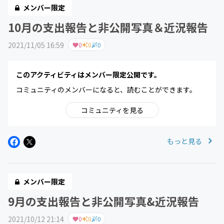
メンバー限定
10月の支出報告と非公開写真＆近況報告
2021/11/05 16:59
0
0
0
このアクティビティはメンバー限定公開です。
コミュニティのメンバーになると、読むことができます。
コミュニティを見る
もっと見る
メンバー限定
9月の支出報告と非公開写真&近況報告
2021/10/12 21:14
0
0
0