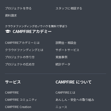
プロジェクトを作る
スタッフに相談する
資料請求
クラウドファンディングのノウハウを無料で学ぼう
CAMPFIREアカデミー
CAMPFIREアカデミーとは
説明会・相談会
クラウドファンディングとは
サポートサービス
プロジェクトの作り方
実施事例
プロジェクトの広め方
統計データ
サービス
CAMPFIRE について
CAMPFIRE
CAMPFIREとは
CAMPFIRE コミュニティ
あんしん・安全への取り組み
CAMPFIRE Creation
ニュース