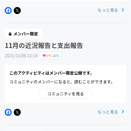
もっと見る
メンバー限定
11月の近況報告と支出報告
2021/12/06 21:14
0
0
0
このアクティビティはメンバー限定公開です。
コミュニティのメンバーになると、読むことができます。
コミュニティを見る
もっと見る