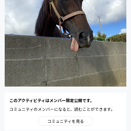
このアクティビティはメンバー限定公開です。
コミュニティのメンバーになると、読むことができます。
コミュニティを見る