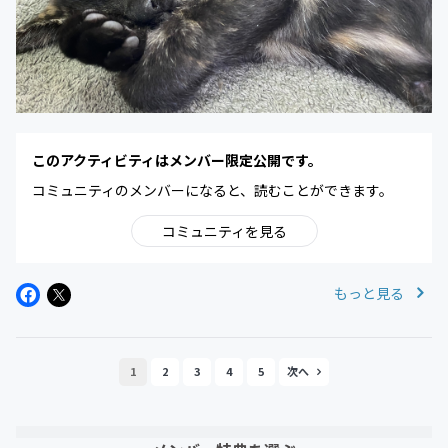
このアクティビティはメンバー限定公開です。
コミュニティのメンバーになると、読むことができます。
コミュニティを見る
もっと見る
1
2
3
4
5