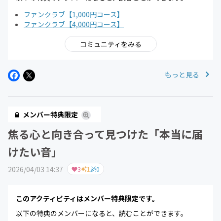
ファンクラブ【1,000円コース】
ファンクラブ【4,000円コース】
コミュニティをみる
もっと見る
メンバー特典限定
焦る心と向き合って見つけた「本当に届
けたい音」
2026/04/03 14:37
3
1
0
このアクティビティはメンバー特典限定です。
以下の特典のメンバーになると、読むことができます。