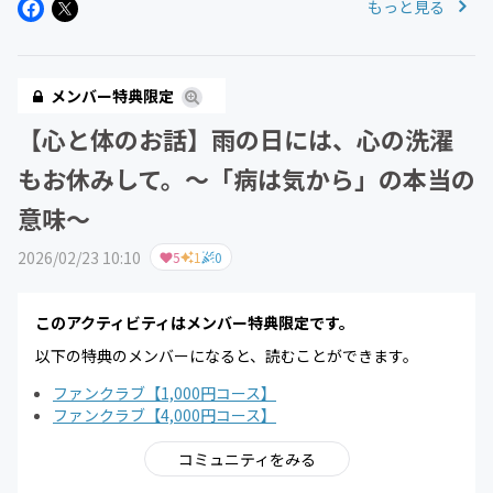
もっと見る
メンバー特典限定
【心と体のお話】雨の日には、心の洗濯
もお休みして。〜「病は気から」の本当の
意味〜
2026/02/23 10:10
5
1
0
このアクティビティはメンバー特典限定です。
以下の特典のメンバーになると、読むことができます。
ファンクラブ【1,000円コース】
ファンクラブ【4,000円コース】
コミュニティをみる