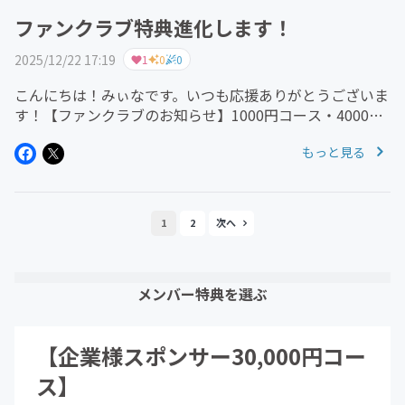
ファンクラブ特典進化します！
2025/12/22 17:19
1
0
0
こんにちは！みぃなです。いつも応援ありがとうございま
す！【ファンクラブのお知らせ】1000円コース・4000円
コースの内容を 1月から少し変更します！4000円コース
もっと見る
には さらに特別な特典が増えて、より楽しんでいただけ
る内容になりまし...
1
2
メンバー特典を選ぶ
【企業様スポンサー30,000円コー
ス】