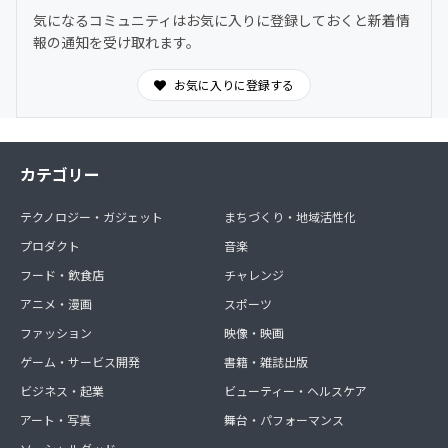
気になるコミュニティはお気に入りに登録しておくと新着情
報の通知を受け取れます。
お気に入りに登録する
カテゴリー
テクノロジー・ガジェット
まちづくり・地域活性化
プロダクト
音楽
フード・飲食店
チャレンジ
アニメ・漫画
スポーツ
ファッション
映像・映画
ゲーム・サービス開発
書籍・雑誌出版
ビジネス・起業
ビューティー・ヘルスケア
アート・写真
舞台・パフォーマンス