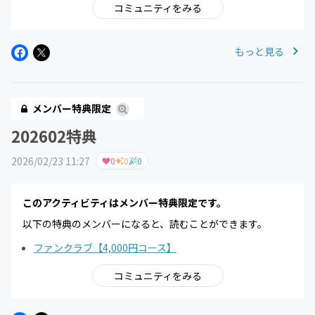
コミュニティをみる
もっと見る
メンバー特典限定
202602特典
2026/02/23 11:27
0
0
0
このアクティビティはメンバー特典限定です。
以下の特典のメンバーになると、読むことができます。
ファンクラブ【4,000円コース】
コミュニティをみる