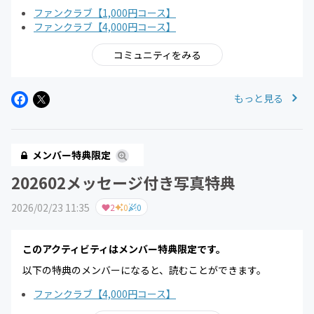
ファンクラブ【1,000円コース】
ファンクラブ【4,000円コース】
コミュニティをみる
もっと見る
メンバー特典限定
202602メッセージ付き写真特典
2026/02/23 11:35
2
0
0
このアクティビティはメンバー特典限定です。
以下の特典のメンバーになると、読むことができます。
ファンクラブ【4,000円コース】