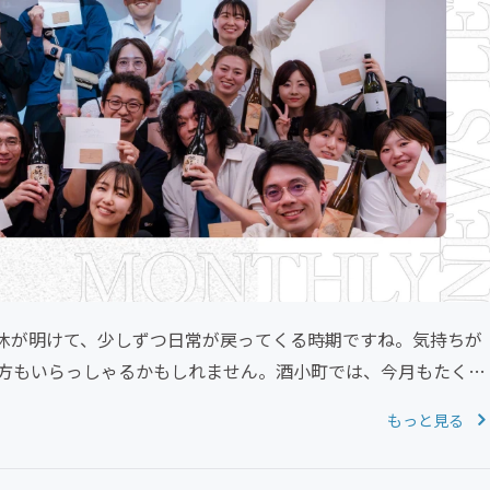
休が明けて、少しずつ日常が戻ってくる時期ですね。気持ちが
方もいらっしゃるかもしれません。酒小町では、今月もたくさ
もっと見る