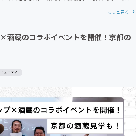
もっと見る
ップ×酒蔵のコラボイベントを開催！京都の
ミュニティ