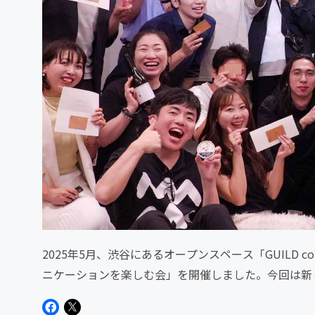
2025年5月、渋谷にあるオープンスペース「GUILD co
ニケーションを楽しむ会」を開催しました。今回は新
ー...