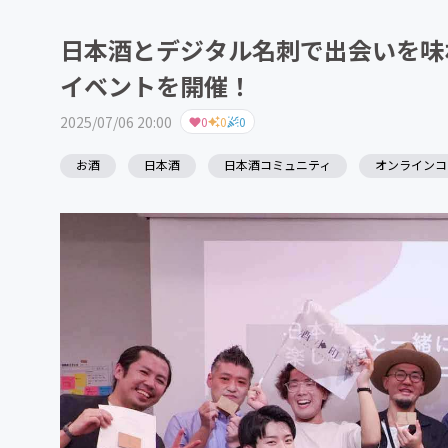
日本酒とデジタル名刺で出会いを味
イベントを開催！
2025/07/06 20:00
0
0
0
お酒
日本酒
日本酒コミュニティ
オンラインコ