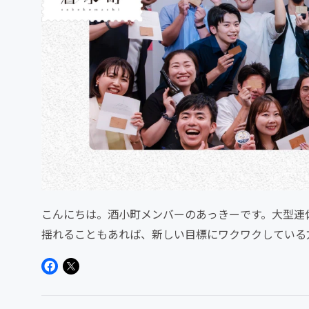
こんにちは。酒小町メンバーのあっきーです。大型連
揺れることもあれば、新しい目標にワクワクしている
んのイベントを開催しました...