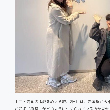
山口・岩国の酒蔵をめぐる旅。2日目は、岩国駅から
が知る『獺祭』がどのようにつくられているのか見せ